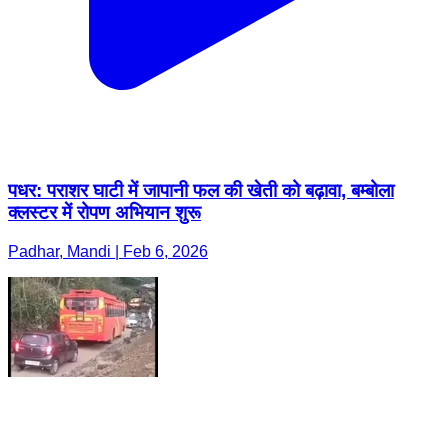
पधर: पराशर घाटी में जापानी फल की खेती को बढ़ावा, बम्बोला
क्लस्टर में रोपण अभियान शुरू
Padhar, Mandi | Feb 6, 2026