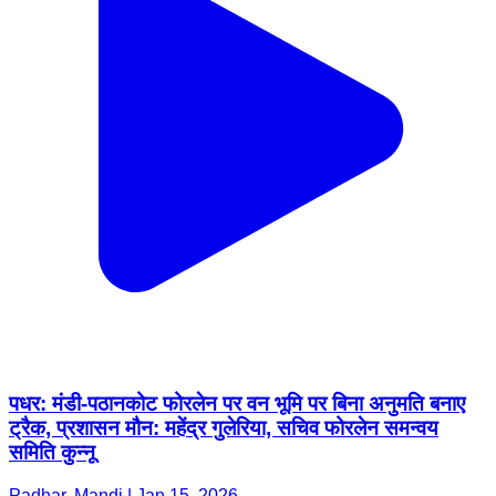
पधर: मंडी-पठानकोट फोरलेन पर वन भूमि पर बिना अनुमति बनाए
ट्रैक, प्रशासन मौन: महेंद्र गुलेरिया, सचिव फोरलेन समन्वय
समिति कुन्नू
Padhar, Mandi | Jan 15, 2026