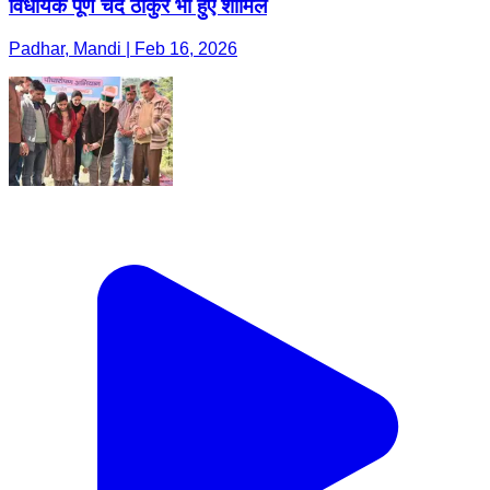
विधायक पूर्ण चंद ठाकुर भी हुए शामिल
Padhar, Mandi | Feb 16, 2026