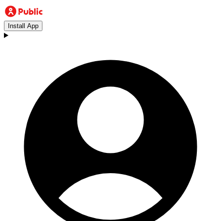
Install App