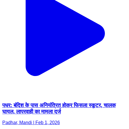
पधर: बंदिश के पास अनियंत्रित होकर फिसला स्कूटर, चालक
घायल, लापरवाही का मामला दर्ज
Padhar, Mandi | Feb 1, 2026