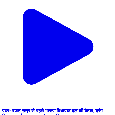
पधर: बजट सत्र से पहले भाजपा विधायक दल की बैठक, दरंग