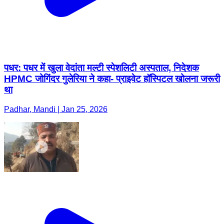
पधर: पधर में खुला वेदांता मल्टी स्पेशलिटी अस्पताल, निदेशक
HPMC जोगिंदर गुलेरिया ने कहा- प्राइवेट हॉस्पिटल खोलना जरूरी
था
Padhar, Mandi | Jan 25, 2026