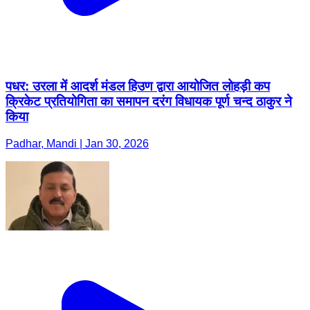
पधर: उरला में आदर्श मंडल हिउण द्वारा आयोजित लोहड़ी कप
क्रिकेट प्रतियोगिता का समापन दरंग विधायक पूर्ण चन्द ठाकुर ने
किया
Padhar, Mandi | Jan 30, 2026