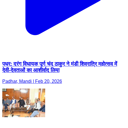
पधर: दरंग विधायक पूर्ण चंद ठाकुर ने मंडी शिवरात्रि महोत्सव में
देवी-देवताओं का आशीर्वाद लिया
Padhar, Mandi | Feb 20, 2026