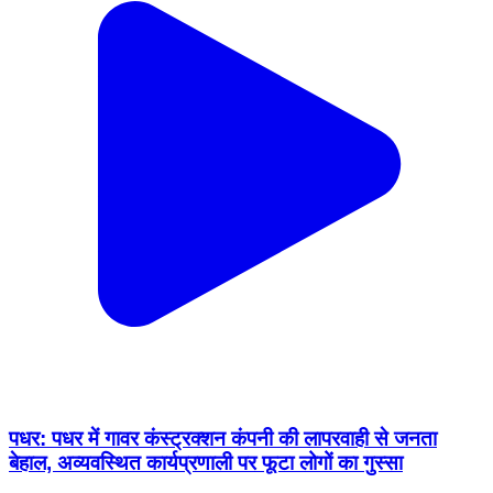
पधर: पधर में गावर कंस्ट्रक्शन कंपनी की लापरवाही से जनता
बेहाल, अव्यवस्थित कार्यप्रणाली पर फूटा लोगों का गुस्सा