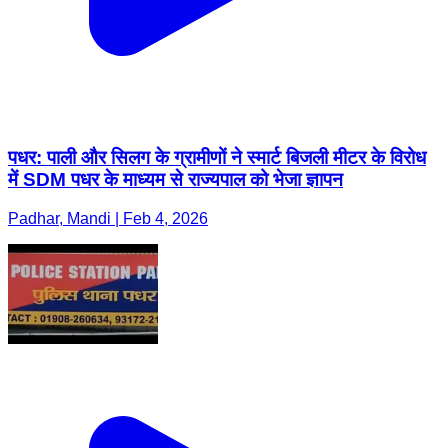
पधर: पाली और सिलग के ग्रामीणों ने स्मार्ट बिजली मीटर के विरोध
में SDM पधर के माध्यम से राज्यपाल को भेजा ज्ञापन
Padhar, Mandi | Feb 4, 2026