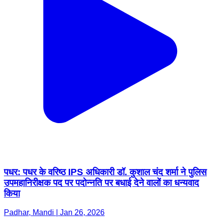
पधर: पधर के वरिष्ठ IPS अधिकारी डॉ. कुशाल चंद शर्मा ने पुलिस
उपमहानिरीक्षक पद पर पदोन्नति पर बधाई देने वालों का धन्यवाद
किया
Padhar, Mandi | Jan 26, 2026