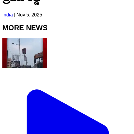
India
|
Nov 5, 2025
MORE NEWS