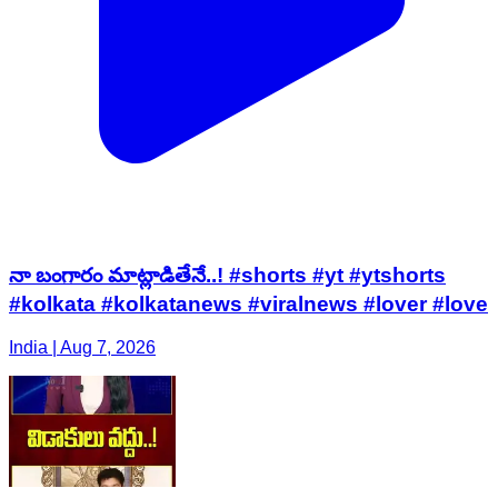
నా బంగారం మాట్లాడితేనే..! #shorts #yt #ytshorts
#kolkata #kolkatanews #viralnews #lover #love
India | Aug 7, 2026