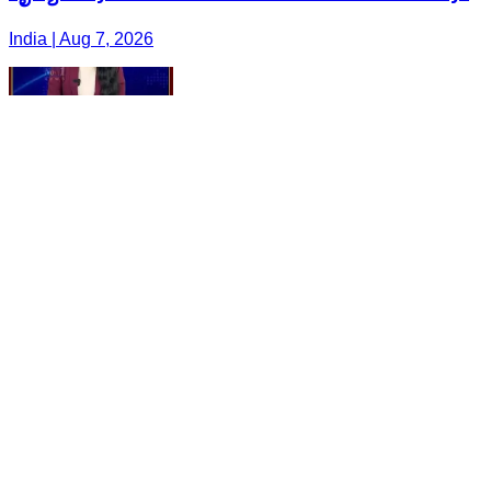
India | Aug 7, 2026