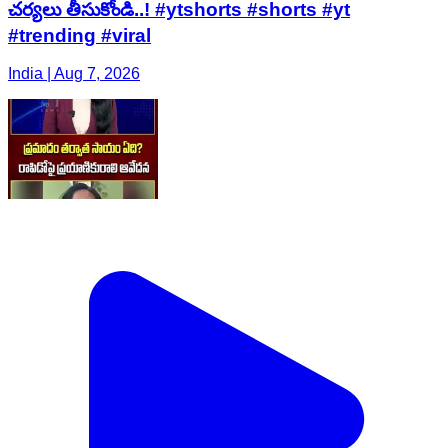
చర్యలు తీసుకోండి..! #ytshorts #shorts #yt
#trending #viral
India | Aug 7, 2026