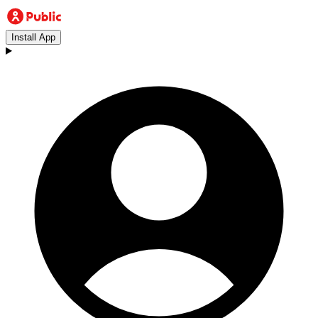
Install App