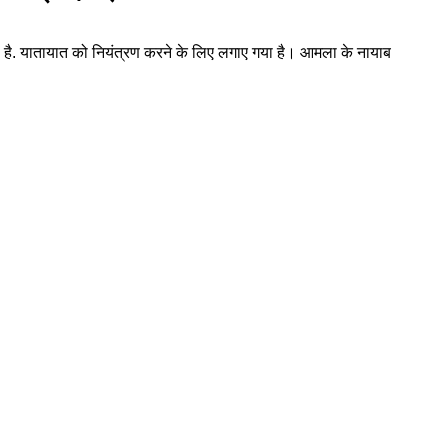
ाया है. यातायात को नियंत्रण करने के लिए लगाए गया है। आमला के नायाब