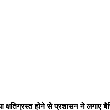
ा क्षतिग्रस्त होने से प्रशासन ने लगाए ब