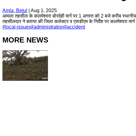
Amla, Betul
|
Aug 1, 2025
आमला तहसील के कलमेश्वरा बोरदेही मार्ग पर 1 अगस्त को 2 बजे करीब स्थानीय प्
तहसीलदार ने बताया की जिला कलेक्टर व एसडीएम के निर्देश पर कलमेश्वरा मार्ग
#
local-issues
#
administration
#
accident
MORE NEWS