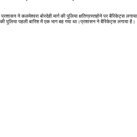
रशासन ने कलमेश्वरा बोरदेही मार्ग की पुलिया क्षतिग्रस्तहोने पर बैरिकेट्स लग
 की पुलिया पहली बारिश में एक भाग बह गया था।प्रशासन ने बैरिकेट्स लगाया है।