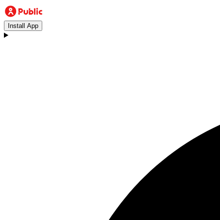
Install App