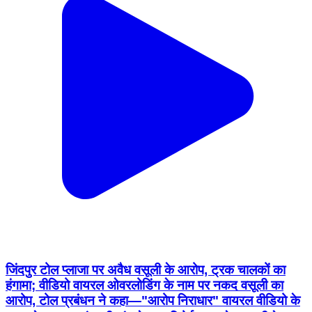
जिंदपुर टोल प्लाजा पर अवैध वसूली के आरोप, ट्रक चालकों का
हंगामा; वीडियो वायरल ओवरलोडिंग के नाम पर नकद वसूली का
आरोप, टोल प्रबंधन ने कहा—"आरोप निराधार" वायरल वीडियो के