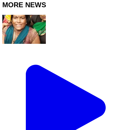
MORE NEWS