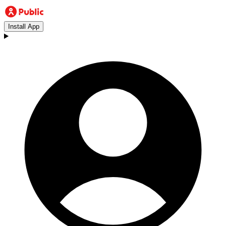
Install App