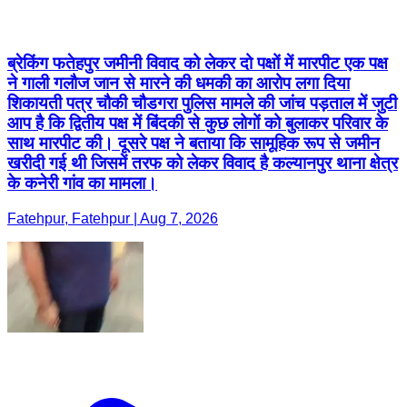
ब्रेकिंग फतेहपुर जमीनी विवाद को लेकर दो पक्षों में मारपीट एक पक्ष
ने गाली गलौज जान से मारने की धमकी का आरोप लगा दिया
शिकायती पत्र चौकी चौडगरा पुलिस मामले की जांच पड़ताल में जुटी
आप है कि द्वितीय पक्ष में बिंदकी से कुछ लोगों को बुलाकर परिवार के
साथ मारपीट की। दूसरे पक्ष ने बताया कि सामूहिक रूप से जमीन
खरीदी गई थी जिसमें तरफ को लेकर विवाद है कल्यानपुर थाना क्षेत्र
के कनेरी गांव का मामला।
Fatehpur, Fatehpur | Aug 7, 2026