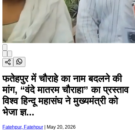
फतेहपुर में चौराहे का नाम बदलने की
मांग, “वंदे मातरम चौराहा” का प्रस्ताव
विश्व हिन्दू महासंघ ने मुख्यमंत्री को
भेजा ज्ञ...
Fatehpur, Fatehpur
|
May 20, 2026