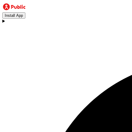
Install App