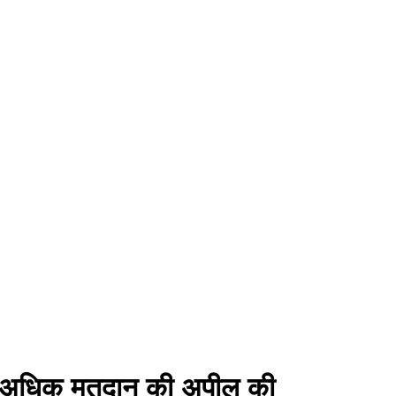
 से अधिक मतदान की अपील की