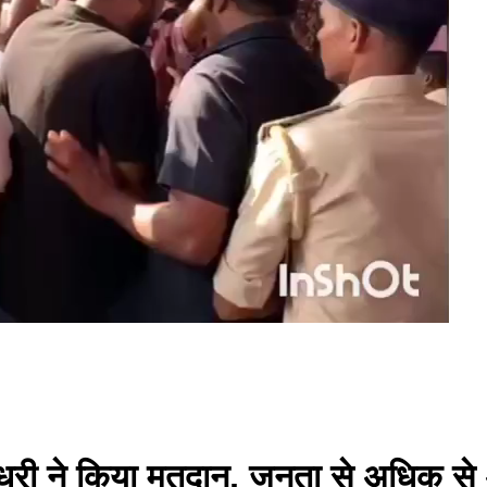
ाट चौधरी ने किया मतदान, जनता से अधिक