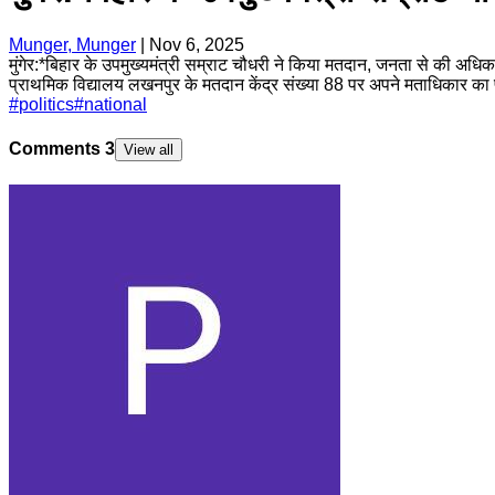
Munger, Munger
|
Nov 6, 2025
मुंगेर:*बिहार के उपमुख्यमंत्री सम्राट चौधरी ने किया मतदान, जनता से की अधिक
प्राथमिक विद्यालय लखनपुर के मतदान केंद्र संख्या 88 पर अपने मताधिकार का प
#
politics
#
national
Comments
3
View all