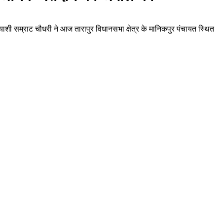
्याशी सम्राट चौधरी ने आज तारापुर विधानसभा क्षेत्र के मानिकपुर पंचायत स्थित