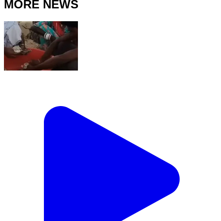
MORE NEWS