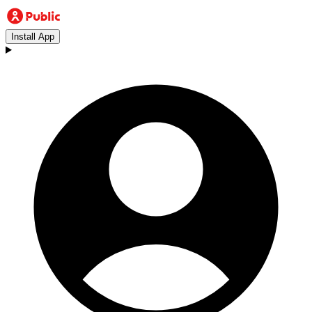
Install App