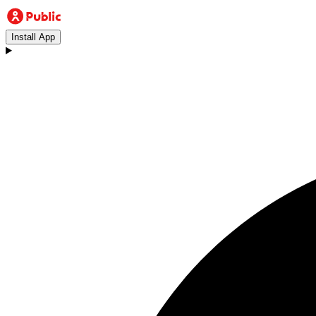
Install App