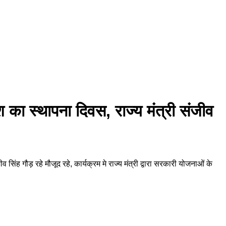
 का स्थापना दिवस, राज्य मंत्री संजीव
ह गौड़ रहे मौजूद रहे, कार्यक्रम मे राज्य मंत्री द्वारा सरकारी योजनाओं के