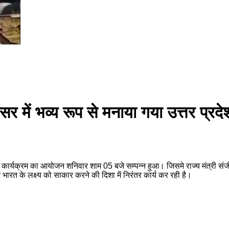
में भव्य रूप से मनाया गया उत्तर प्रदेश
र्यक्रम का आयोजन शनिवार शाम 05 बजे सम्पन्न हुआ। जिसमे राज्य मंत्री संजीव सिं
ारत के लक्ष्य को साकार करने की दिशा में निरंतर कार्य कर रही है।