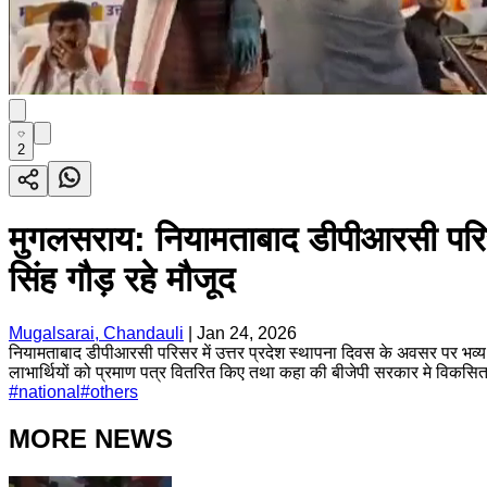
2
मुगलसराय: नियामताबाद डीपीआरसी परिसर 
सिंह गौड़ रहे मौजूद
Mugalsarai, Chandauli
|
Jan 24, 2026
नियामताबाद डीपीआरसी परिसर में उत्तर प्रदेश स्थापना दिवस के अवसर पर भव्य का
लाभार्थियों को प्रमाण पत्र वितरित किए तथा कहा की बीजेपी सरकार मे विकसित भ
#
national
#
others
MORE NEWS