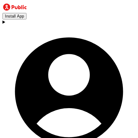
Install App