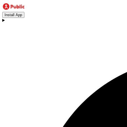
Install App