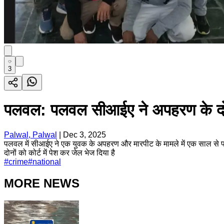
3
पलवल: पलवल सीआईए ने अपहरण के दो आर
Palwal, Palwal
|
Dec 3, 2025
पलवल में सीआईए ने एक युवक के अपहरण और मारपीट के मामले में एक साल से फर
दोनों को कोर्ट में पेश कर जेल भेज दिया है
#
crime
#
national
MORE NEWS