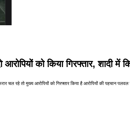
ोपियों को किया गिरफ्तार, शादी में क
ार चल रहे तो मुख्य आरोपियों को गिरफ्तार किया है आरोपियों की पहचान पलवल क