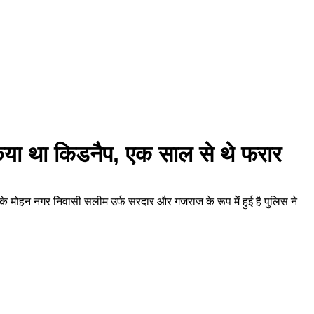
िया था किडनैप, एक साल से थे फरार
े मोहन नगर निवासी सलीम उर्फ सरदार और गजराज के रूप में हुई है पुलिस ने