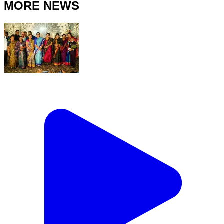
MORE NEWS