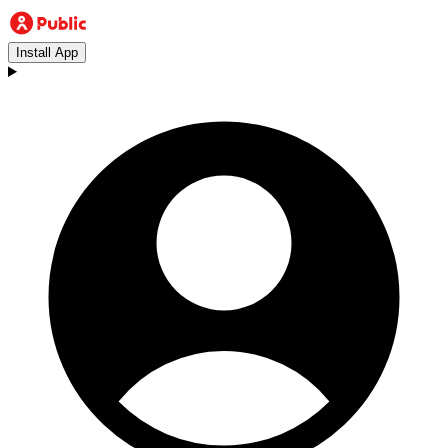
Install App