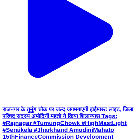
राजनगर के तुमुंग चौक पर जल्द जगमगाएगी हाईमास्ट लाइट, जिला
परिषद सदस्य अमोदिनी महतो ने किया शिलान्यास Tags:
#Rajnagar #TumungChowk #HighMastLight
#Seraikela #Jharkhand AmodiniMahato
15thFinanceCommission Development