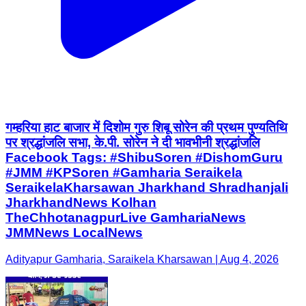
गम्हरिया हाट बाजार में दिशोम गुरु शिबू सोरेन की प्रथम पुण्यतिथि
पर श्रद्धांजलि सभा, के.पी. सोरेन ने दी भावभीनी श्रद्धांजलि
Facebook Tags: #ShibuSoren #DishomGuru
#JMM #KPSoren #Gamharia Seraikela
SeraikelaKharsawan Jharkhand Shradhanjali
JharkhandNews Kolhan
TheChhotanagpurLive GamhariaNews
JMMNews LocalNews
Adityapur Gamharia, Saraikela Kharsawan | Aug 4, 2026