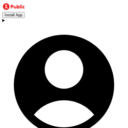
Install App