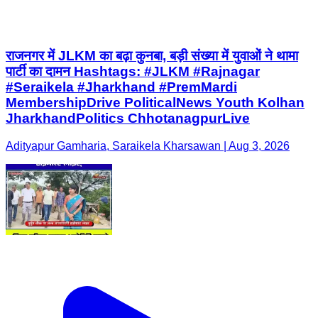
राजनगर में JLKM का बढ़ा कुनबा, बड़ी संख्या में युवाओं ने थामा
पार्टी का दामन Hashtags: #JLKM #Rajnagar
#Seraikela #Jharkhand #PremMardi
MembershipDrive PoliticalNews Youth Kolhan
JharkhandPolitics ChhotanagpurLive
Adityapur Gamharia, Saraikela Kharsawan | Aug 3, 2026