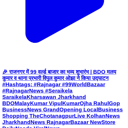
🎉 राजनगर में 99 वर्ल्ड बाजार का भव्य शुभारंभ | BDO मलय
कुमार व थाना प्रभारी विपुल कुमार ओझा ने किया उद्घाटन
#Hashtags: #Rajnagar #99WorldBazaar
#RajnagarNews #Seraikela
SaraikelaKharsawan Jharkhand
BDOMalayKumar VipulKumarOjha RahulGop
BusinessNews GrandOpening LocalBusiness
Shopping TheChotanagpurLive KolhanNews
JharkhandNews RajnagarBazaar NewStore