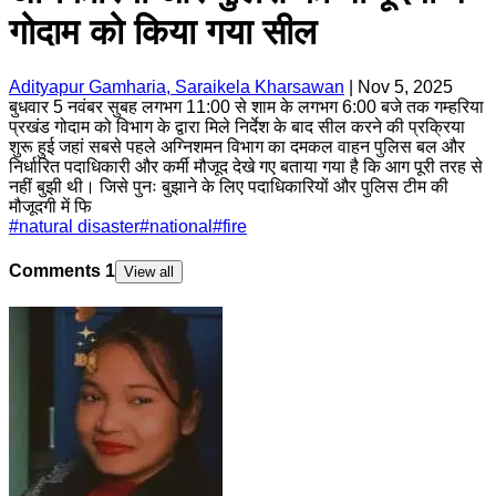
गोदाम को किया गया सील
Adityapur Gamharia, Saraikela Kharsawan
|
Nov 5, 2025
बुधवार 5 नवंबर सुबह लगभग 11:00 से शाम के लगभग 6:00 बजे तक गम्हरिया
प्रखंड गोदाम को विभाग के द्वारा मिले निर्देश के बाद सील करने की प्रक्रिया
शुरू हुई जहां सबसे पहले अग्निशमन विभाग का दमकल वाहन पुलिस बल और
निर्धारित पदाधिकारी और कर्मी मौजूद देखे गए बताया गया है कि आग पूरी तरह से
नहीं बुझी थी। जिसे पुनः बुझाने के लिए पदाधिकारियों और पुलिस टीम की
मौजूदगी में फि
#
natural disaster
#
national
#
fire
Comments
1
View all