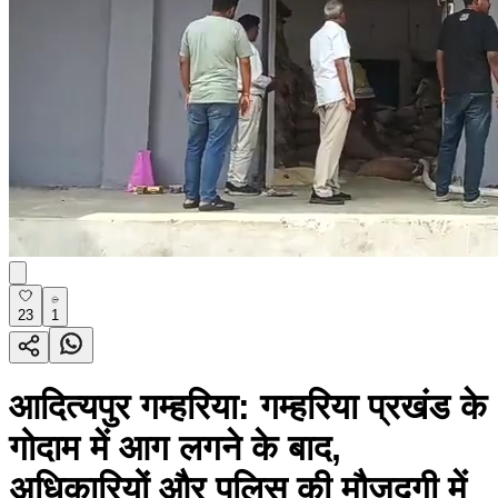
23
1
आदित्यपुर गम्हरिया: गम्हरिया प्रखंड के
गोदाम में आग लगने के बाद,
अधिकारियों और पुलिस की मौजूदगी में