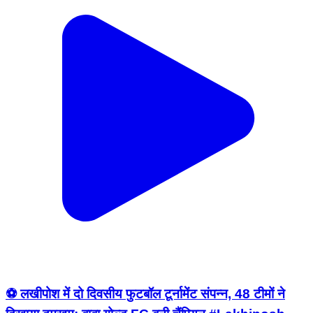
⚽ लखीपोश में दो दिवसीय फुटबॉल टूर्नामेंट संपन्न, 48 टीमों ने