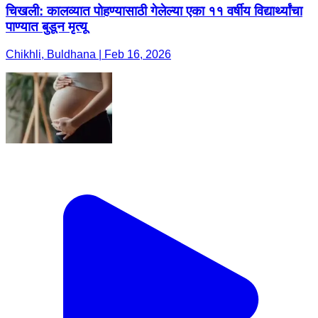
चिखली: कालव्यात पोहण्यासाठी गेलेल्या एका ११ वर्षीय विद्यार्थ्यांचा
पाण्यात बुडून मृत्यू
Chikhli, Buldhana | Feb 16, 2026