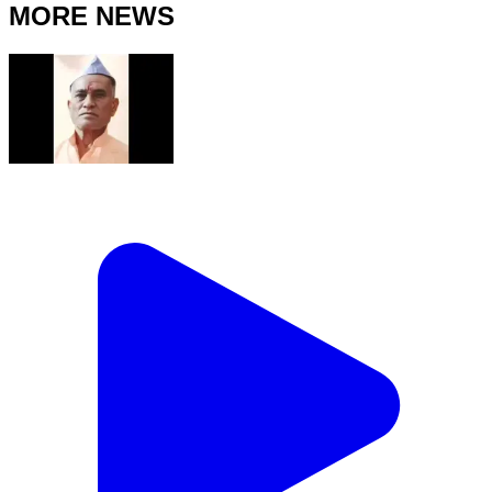
MORE NEWS