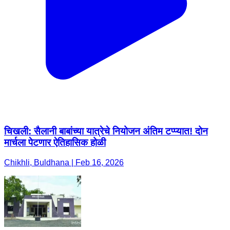
चिखली: सैलानी बाबांच्या यात्रेचे नियोजन अंतिम टप्प्यात! दोन
मार्चला पेटणार ऐतिहासिक होळी
Chikhli, Buldhana | Feb 16, 2026