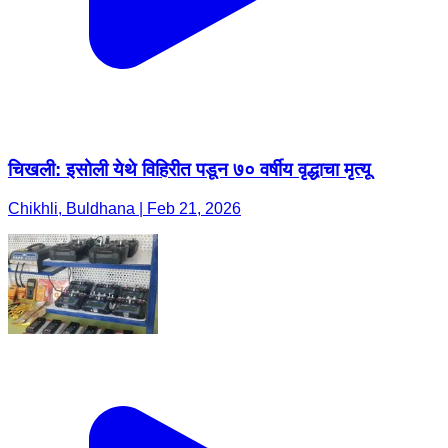
चिखली: इसोली येथे विहिरीत पडून ७० वर्षीय वृद्धाचा मृत्यू
Chikhli, Buldhana | Feb 21, 2026