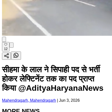
12
सीहमा के लाल ने सिपाही पद से भर्ती
होकर लेफ्टिनेंट तक का पद प्राप्त
किया @AdityaHaryanaNews
Mahendragarh, Mahendragarh
|
Jun 3, 2026
MORE NEWS