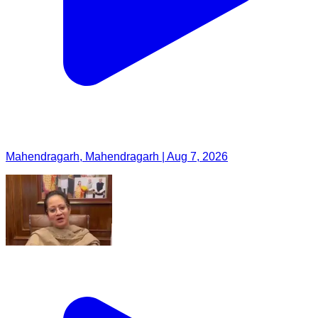
Mahendragarh, Mahendragarh | Aug 7, 2026