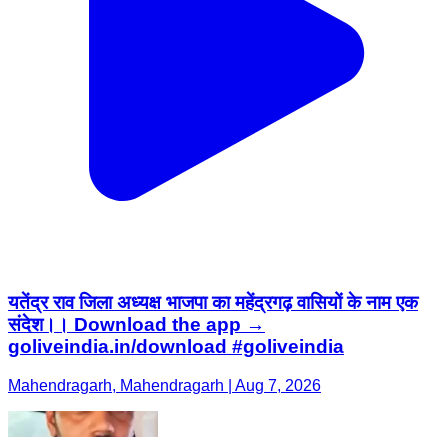
यतेंद्र राव जिला अध्यक्ष भाजपा का महेंद्रगढ़ वासियों के नाम एक
संदेश।। Download the app →
goliveindia.in/download #goliveindia
Mahendragarh, Mahendragarh | Aug 7, 2026