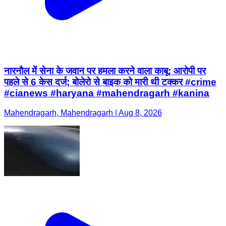
नारनौल में सेना के जवान पर हमला करने वाला काबू: आरोपी पर
पहले से 6 केस दर्ज; बोलेरो से बाइक को मारी थी टक्कर #crime
#cianews #haryana #mahendragarh #kanina
Mahendragarh, Mahendragarh | Aug 8, 2026