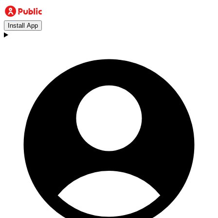
Install App