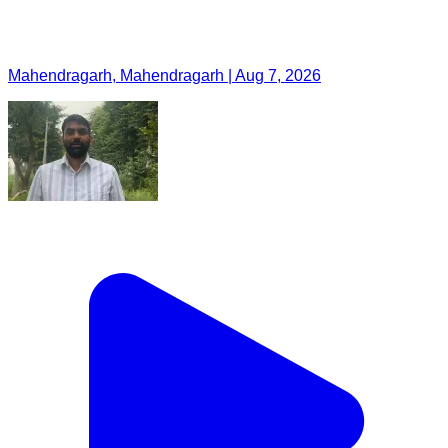
Mahendragarh, Mahendragarh | Aug 7, 2026