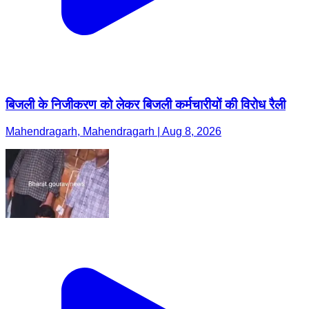
बिजली के निजीकरण को लेकर बिजली कर्मचारीयों की विरोध रैली
Mahendragarh, Mahendragarh | Aug 8, 2026