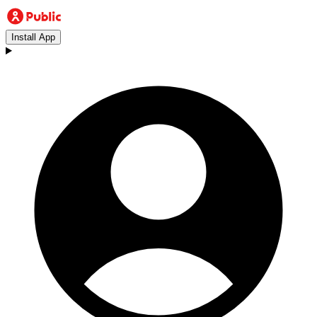
Install App