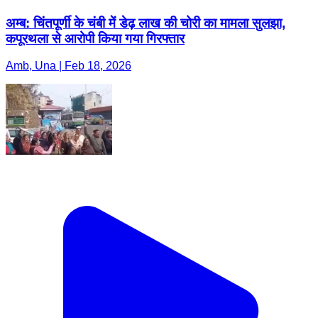
अम्ब: चिंतपूर्णी के चंबी में डेढ़ लाख की चोरी का मामला सुलझा,
कपूरथला से आरोपी किया गया गिरफ्तार
Amb, Una | Feb 18, 2026