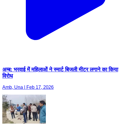
अम्ब: भरवाई में महिलाओं ने स्मार्ट बिजली मीटर लगाने का किया
विरोध
Amb, Una | Feb 17, 2026