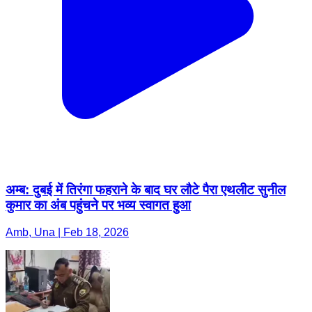
अम्ब: दुबई में तिरंगा फहराने के बाद घर लौटे पैरा एथलीट सुनील
कुमार का अंब पहुंचने पर भव्य स्वागत हुआ
Amb, Una | Feb 18, 2026