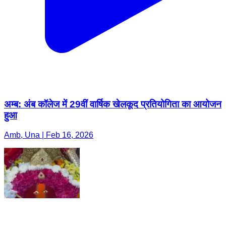
अम्ब: अंब कॉलेज में 29वीं वार्षिक खेलकूद प्रतियोगिता का आयोजन
हुआ
Amb, Una | Feb 16, 2026