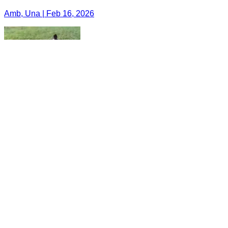
Amb, Una | Feb 16, 2026