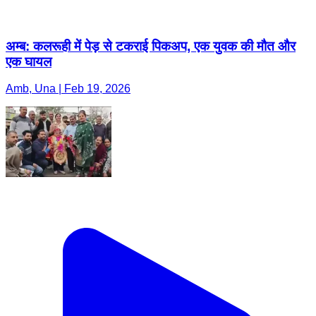
अम्ब: कलरूही में पेड़ से टकराई पिकअप, एक युवक की मौत और
एक घायल
Amb, Una | Feb 19, 2026