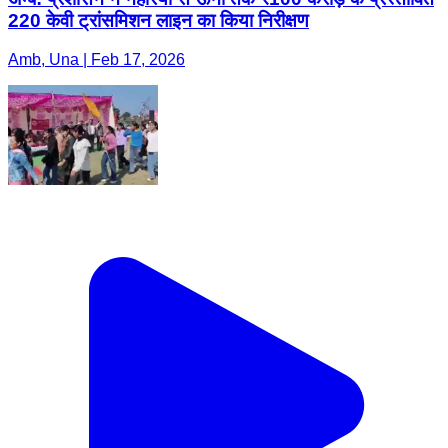
220 केवी ट्रांसमिशन लाइन का किया निरीक्षण
Amb, Una | Feb 17, 2026