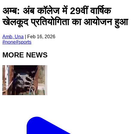
अम्ब: अंब कॉलेज में 29वीं वार्षिक
खेलकूद प्रतियोगिता का आयोजन हुआ
Amb, Una
|
Feb 16, 2026
#
none
#
sports
MORE NEWS