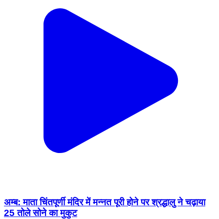
अम्ब: माता चिंतपूर्णी मंदिर में मन्नत पूरी होने पर श्रद्धालु ने चढ़ाया
25 तोले सोने का मुकुट