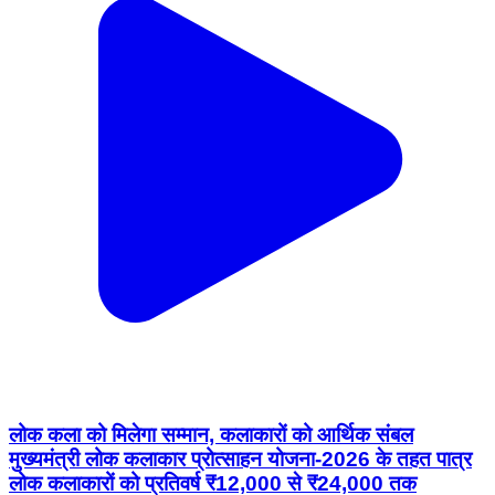
लोक कला को मिलेगा सम्मान, कलाकारों को आर्थिक संबल
मुख्यमंत्री लोक कलाकार प्रोत्साहन योजना-2026 के तहत पात्र
लोक कलाकारों को प्रतिवर्ष ₹12,000 से ₹24,000 तक