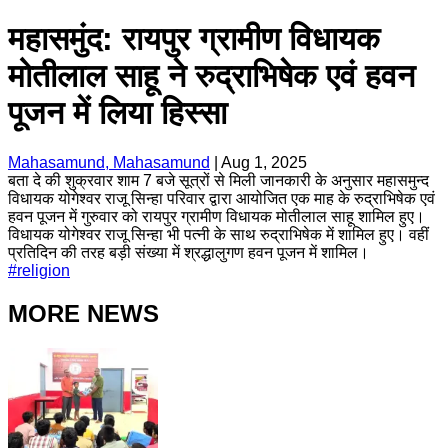
महासमुंद: रायपुर ग्रामीण विधायक
मोतीलाल साहू ने रुद्राभिषेक एवं हवन
पूजन में लिया हिस्सा
Mahasamund, Mahasamund
|
Aug 1, 2025
बता दे की शुक्रवार शाम 7 बजे सूत्रों से मिली जानकारी के अनुसार महासमुन्द
विधायक योगेश्वर राजू सिन्हा परिवार द्वारा आयोजित एक माह के रुद्राभिषेक एवं
हवन पूजन में गुरुवार को रायपुर ग्रामीण विधायक मोतीलाल साहू शामिल हुए।
विधायक योगेश्वर राजू सिन्हा भी पत्नी के साथ रुद्राभिषेक में शामिल हुए। वहीं
प्रतिदिन की तरह बड़ी संख्या में श्रद्धालुगण हवन पूजन में शामिल।
#
religion
MORE NEWS