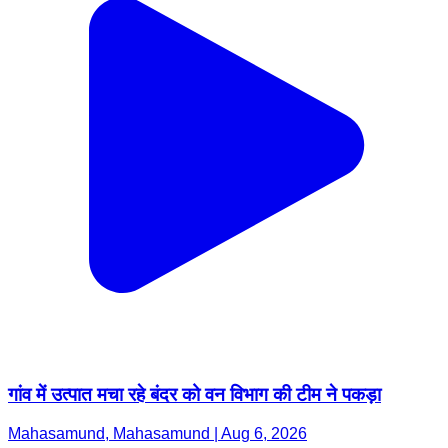
गांव में उत्पात मचा रहे बंदर को वन विभाग की टीम ने पकड़ा
Mahasamund, Mahasamund | Aug 6, 2026