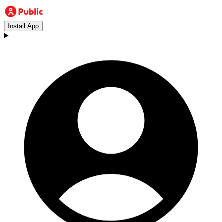
Install App