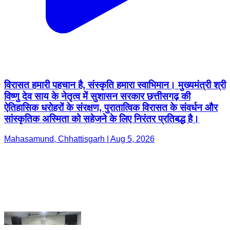
विरासत हमारी पहचान है, संस्कृति हमारा स्वाभिमान। मुख्यमंत्री श्री
विष्णु देव साय के नेतृत्व में सुशासन सरकार छत्तीसगढ़ की
ऐतिहासिक धरोहरों के संरक्षण, पुरातात्विक विरासत के संवर्धन और
सांस्कृतिक अस्मिता को सहेजने के लिए निरंतर प्रतिबद्ध है।
Mahasamund, Chhattisgarh | Aug 5, 2026