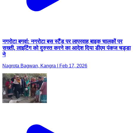
नगरोटा बगवां: नगरोटा बस स्टैंड पर लापरवाह बाइक चालकों पर
सख्ती, लाइटिंग को दुरुस्त करने का आदेश दिया डीएम पंकज चड्डा
ने
Nagrota Bagwan, Kangra | Feb 17, 2026