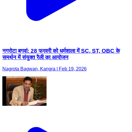
नगरोटा बगवां: 28 फरवरी को धर्मशाला में SC, ST, OBC के
समर्थन में संयुक्त रैली का आयोजन
Nagrota Bagwan, Kangra | Feb 19, 2026