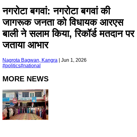
नगरोटा बगवां: नगरोटा बगवां की
जागरूक जनता को विधायक आरएस
बाली ने सलाम किया, रिकॉर्ड मतदान पर
जताया आभार
Nagrota Bagwan, Kangra
|
Jun 1, 2026
#
politics
#
national
MORE NEWS