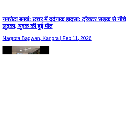
नगरोटा बगवां: छत्तर में दर्दनाक हादसा: ट्रैक्टर सड़क से नीचे
लुढ़का, युवक की हुई मौत
Nagrota Bagwan, Kangra | Feb 11, 2026