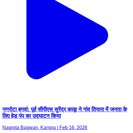
नगरोटा बगवां: पूर्व सीपीएस सुरेंद्र काकू ने गांव तियारा में जनता के
लिए हेड पंप का उद्घाटन किया
Nagrota Bagwan, Kangra | Feb 16, 2026