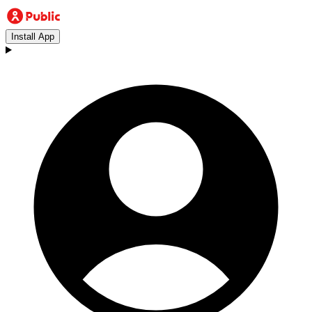
Install App