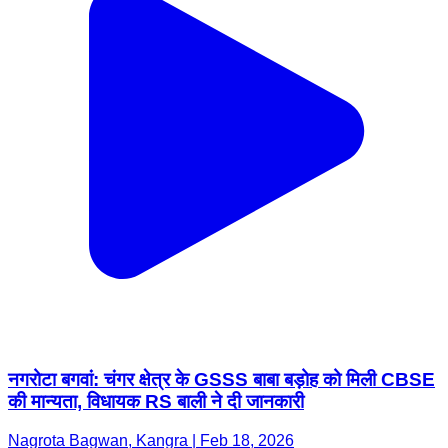
नगरोटा बगवां: चंगर क्षेत्र के GSSS बाबा बड़ोह को मिली CBSE
की मान्यता, विधायक RS बाली ने दी जानकारी
Nagrota Bagwan, Kangra | Feb 18, 2026