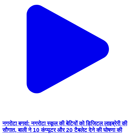
नगरोटा बगवां: नगरोटा स्कूल की बेटियों को डिजिटल लाइब्रेरी की
सौगात, बाली ने 10 कंप्यूटर और 20 टैबलेट देने की घोषणा की