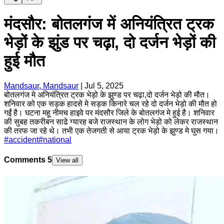
मंदसौर: बोतलगंज में अनियंत्रित ट्रक
भेड़ों के झुंड पर चढ़ा, दो दर्जन भेड़ों की
हुई मौत
Mandsaur, Mandsaur
|
Jul 5, 2025
बोतलगंज मे अनियंत्रित ट्रक भेड़ो के झुण्ड पर चढ़ा,दो दर्जन भेड़ो की मौत।
शनिवार को एक सड़क हादसे मे सड़क किनारे चल रहे दो दर्जन भेड़ो की मौत हो
गईं है। घटना महू नीमच हाइवे पर मंदसौर जिले के बोतलगंज मे हुई है। शनिवार
की सुबह तकरीबन साढे ग्यारह बजे राजस्थान के लोग भेड़ो को लेकर राजस्थान
की तरफ जा रहे थे। तभी एक तेजगती से आया ट्रक भेड़ो के झुण्ड मे घुस गया।
#
accident
#
national
Comments
5
View all