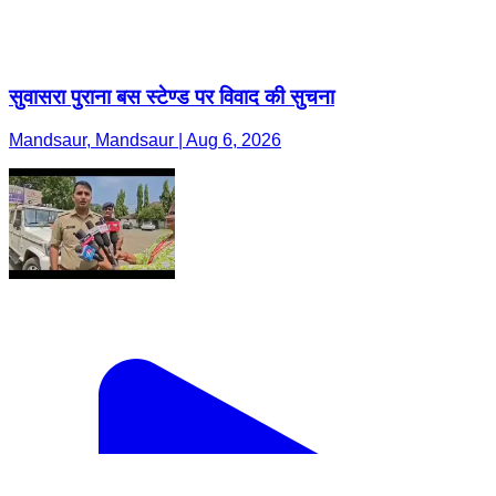
सुवासरा पुराना बस स्टेण्ड पर विवाद की सुचना
Mandsaur, Mandsaur | Aug 6, 2026