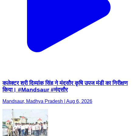
कलेक्टर श्री दिव्यांक सिंह ने मंदसौर कृषि उपज मंडी का निरीक्षण
किया। #Mandsaur #मंदसौर
Mandsaur, Madhya Pradesh | Aug 6, 2026