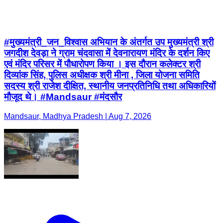
#मुख्यमंत्री_जन_विश्वास अभियान के अंतर्गत उप मुख्यमंत्री श्री
जगदीश देवड़ा ने ग्राम चंदवासा में देवनारायण मंदिर के दर्शन किए
एवं मंदिर परिसर में पौधारोपण किया । इस दौरान कलेक्टर श्री
दिव्यांक सिंह, पुलिस अधीक्षक श्री मीना , जिला योजना समिति
सदस्य श्री राजेश दीक्षित, स्थानीय जनप्रतिनिधि तथा अधिकारियों
मौजूद थे। #Mandsaur #मंदसौर
Mandsaur, Madhya Pradesh | Aug 7, 2026