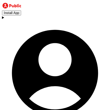
Install App