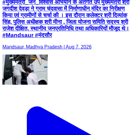
#मुख्यमंत्री_जन_विश्वास अभियान के अंतर्गत उप मुख्यमंत्री श्री
जगदीश देवड़ा ने ग्राम चंदवासा में निर्माणाधीन मंदिर का निरीक्षण
किया एवं ग्रामीणों से चर्चा की । इस दौरान कलेक्टर श्री दिव्यांक
सिंह, पुलिस अधीक्षक श्री मीना , जिला योजना समिति सदस्य श्री
राजेश दीक्षित, स्थानीय जनप्रतिनिधि तथा अधिकारियों मौजूद थे।
#Mandsaur #मंदसौर
Mandsaur, Madhya Pradesh | Aug 7, 2026