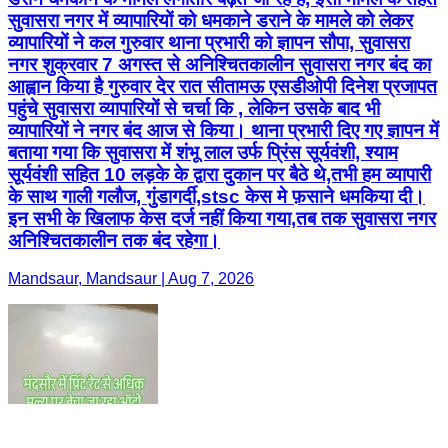
सुवासरा नगर में व्यापारियों को धमकाने डराने के मामले को लेकर
व्यापारियों ने कल गुरुवार थाना प्रभारी को ज्ञापन सौपा, सुवासरा
नगर शुक्रवार 7 अगस्त से अनिश्चितकालीन सुवासरा नगर बंद का
आह्वान किया है गुरुवार देर रात सीतामऊ एसडीओपी दिनेश प्रजापत
पहुंचे सुवासरा व्यापारियों से चर्चा कि , लेकिन उसके बाद भी
व्यापारियों ने नगर बंद आज से किया। थाना प्रभारी दिए गए ज्ञापन में
बताया गया कि सुवासरा में शंभू लाल उर्फ प्रिंस सूर्यवंशी, श्याम
सूर्यवंशी सहित 10 लड़के के द्वारा दुकान पर बैठे थे,तभी हम व्यापारी
के साथ गाली गलौज, गुंडागर्दी,stsc केस मे फ़साने धमकिया दी।
इन सभी के खिलाफ केस दर्ज नहीं किया गया,तब तक सुवासरा नगर
अनिश्चितकालीन तक बंद रहेगा।
Mandsaur, Mandsaur | Aug 7, 2026