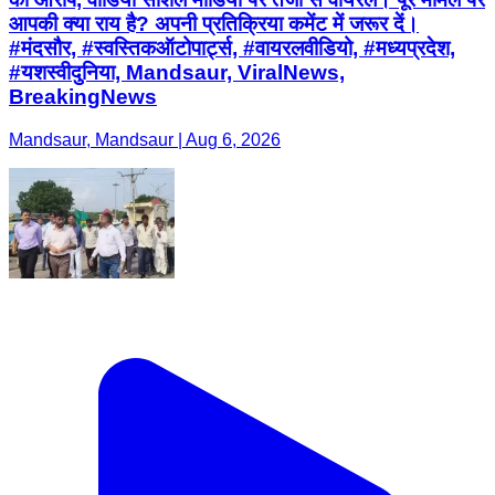
आपकी क्या राय है? अपनी प्रतिक्रिया कमेंट में जरूर दें।
#मंदसौर, #स्वस्तिकऑटोपार्ट्स, #वायरलवीडियो, #मध्यप्रदेश,
#यशस्वीदुनिया, Mandsaur, ViralNews,
BreakingNews
Mandsaur, Mandsaur | Aug 6, 2026