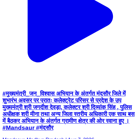
#मुख्यमंत्री_जन_विश्वास अभियान के अंतर्गत मंदसौर जिले में
शुभारंभ अवसर पर प्रातः कलेक्ट्रेट परिसर से प्रदेश के उप
मुख्यमंत्री श्री जगदीश देवड़ा, कलेक्टर श्री दिव्यांक सिंह , पुलिस
अधीक्षक श्री मीना तथा अन्य जिला स्तरीय अधिकारी एक साथ बस
में बैठकर अभियान के अंतर्गत ग्रामीण क्षेत्र की ओर रवाना हुए ।
#Mandsaur #मंदसौर