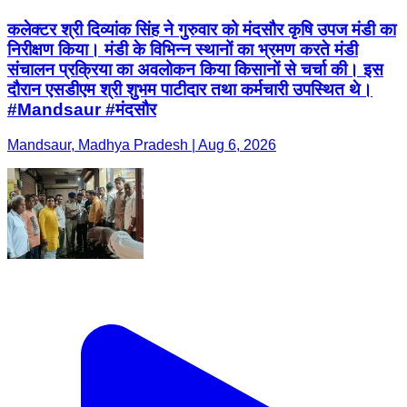
कलेक्टर श्री दिव्यांक सिंह ने गुरुवार को मंदसौर कृषि उपज मंडी का
निरीक्षण किया। मंडी के विभिन्न स्थानों का भ्रमण करते मंडी
संचालन प्रक्रिया का अवलोकन किया किसानों से चर्चा की। इस
दौरान एसडीएम श्री शुभम पाटीदार तथा कर्मचारी उपस्थित थे।
#Mandsaur #मंदसौर
Mandsaur, Madhya Pradesh | Aug 6, 2026