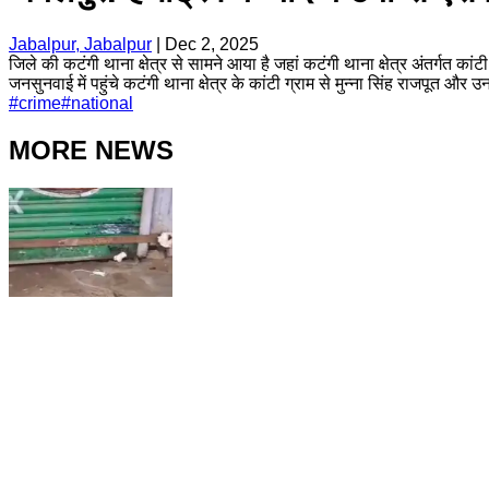
Jabalpur, Jabalpur
|
Dec 2, 2025
जिले की कटंगी थाना क्षेत्र से सामने आया है जहां कटंगी थाना क्षेत्र अंतर्गत 
जनसुनवाई में पहुंचे कटंगी थाना क्षेत्र के कांटी ग्राम से मुन्ना सिंह राजपूत और उ
#
crime
#
national
MORE NEWS