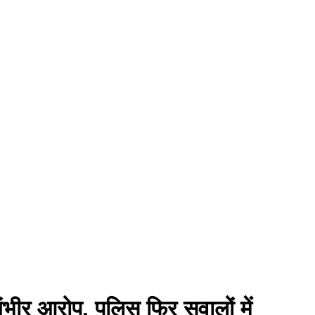
ंभीर आरोप, पुलिस फिर सवालों में