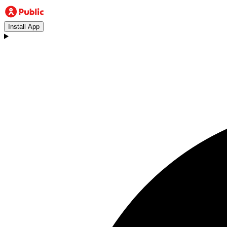
Install App