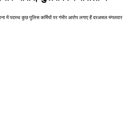
 थाना में पदस्थ कुछ पुलिस कर्मियों पर गंभीर आरोप लगाए हैं दरअसल मंगलवार