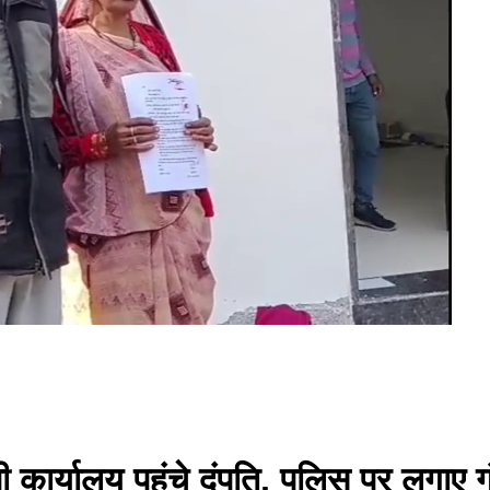
 कार्यालय पहुंचे दंपति, पुलिस पर लगाए ग