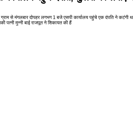
कांटी ग्राम से मंगलबार दोपहर लगभग 1 बजे एसपी कार्यालय पहुंचे एक दंपति ने कटंगी
नकी पत्नी मुन्नी बाई राजपूत ने शिकायत की हैं