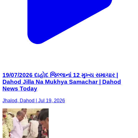
19/07/2026 દાહોદ જિલ્લાનાં 12 મુખ્ય સમાચાર |
Dahod Jilla Na Mukhya Samachar | Dahod
News Today
Jhalod, Dahod | Jul 19, 2026