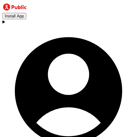
Install App