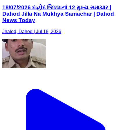
18/07/2026 દાહોદ જિલ્લાનાં 12 મુખ્ય સમાચાર |
Dahod Jilla Na Mukhya Samachar | Dahod
News Today
Jhalod, Dahod | Jul 18, 2026