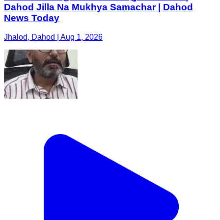
Dahod Jilla Na Mukhya Samachar | Dahod
News Today
Jhalod, Dahod | Aug 1, 2026