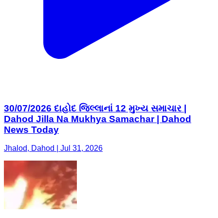
30/07/2026 દાહોદ જિલ્લાનાં 12 મુખ્ય સમાચાર |
Dahod Jilla Na Mukhya Samachar | Dahod
News Today
Jhalod, Dahod | Jul 31, 2026