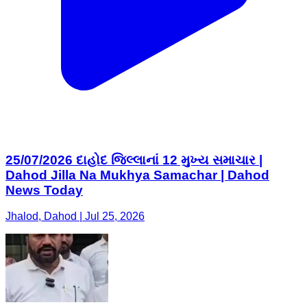
25/07/2026 દાહોદ જિલ્લાનાં 12 મુખ્ય સમાચાર |
Dahod Jilla Na Mukhya Samachar | Dahod
News Today
Jhalod, Dahod | Jul 25, 2026