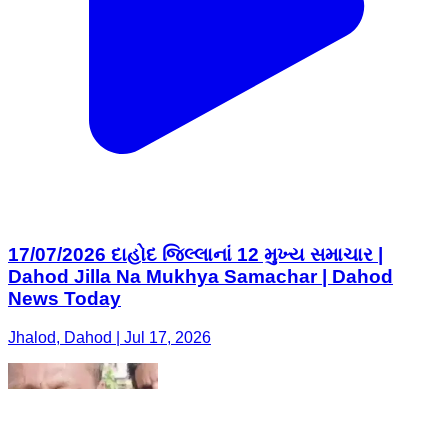
17/07/2026 દાહોદ જિલ્લાનાં 12 મુખ્ય સમાચાર |
Dahod Jilla Na Mukhya Samachar | Dahod
News Today
Jhalod, Dahod | Jul 17, 2026