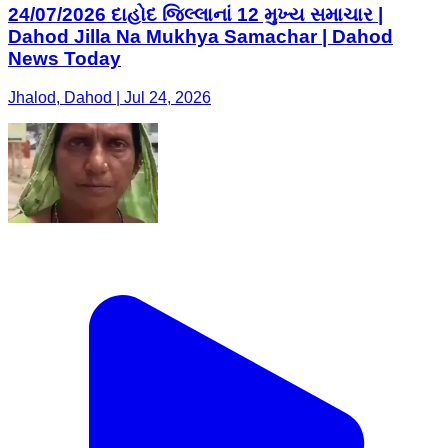
24/07/2026 દાહોદ જિલ્લાનાં 12 મુખ્ય સમાચાર |
Dahod Jilla Na Mukhya Samachar | Dahod
News Today
Jhalod, Dahod | Jul 24, 2026