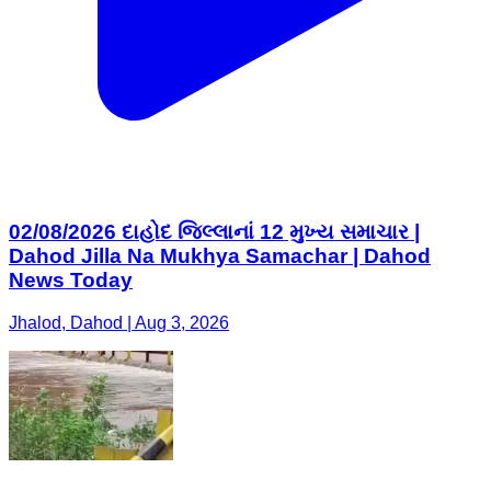
02/08/2026 દાહોદ જિલ્લાનાં 12 મુખ્ય સમાચાર |
Dahod Jilla Na Mukhya Samachar | Dahod
News Today
Jhalod, Dahod | Aug 3, 2026