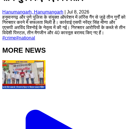
Hanumangarh, Hanumangarh
|
Jul 8, 2026
हनुमानगढ़ और पुणे पुलिस के संयुक्त ऑपरेशन में लॉरेंस गैंग से जुड़े तीन गुर्गों को
गिरफ्तार करने में सफलता मिली है। कार्रवाई एसपी नरेंद्र सिंह मीणा और
एएसपी अरविंद विश्नोई के नेतृत्व में की गई। गिरफ्तार आरोपियों के कब्जे से तीन
विदेशी पिस्टल, तीन मैगजीन और 40 कारतूस बरामद किए गए हैं।
#
crime
#
national
MORE NEWS