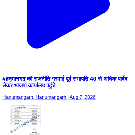
#हनुमानगढ़ की राजनीति गरमाई पूर्व सभापति 40 से अधिक पार्षद
लेकर भाजपा कार्यालय पहुंचे
Hanumangarh, Hanumangarh | Aug 7, 2026