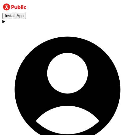
Install App