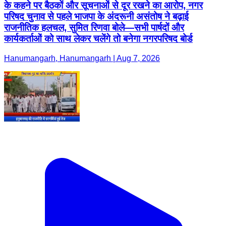
के कहने पर बैठकों और सूचनाओं से दूर रखने का आरोप, नगर
परिषद चुनाव से पहले भाजपा के अंदरूनी असंतोष ने बढ़ाई
राजनीतिक हलचल, सुमित रिणवा बोले—सभी पार्षदों और
कार्यकर्ताओं को साथ लेकर चलेंगे तो बनेगा नगरपरिषद बोर्ड
Hanumangarh, Hanumangarh | Aug 7, 2026