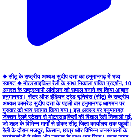
◆ सीटू के राष्ट्रीय अध्यक्ष सुदीप दत्ता का हनुमानगढ़ में भव्य
स्वागत ◆ मोटरसाइकिल रैली के साथ निकाला शक्ति प्रदर्शन, 10
अगस्त के राष्ट्रव्यापी आंदोलन को सफल बनाने का किया आह्वान
हनुमानगढ़। सेंटर ऑफ इंडियन ट्रेड यूनियंस (सीटू) के राष्ट्रीय
अध्यक्ष कामरेड सुदीप दत्ता के पहली बार हनुमानगढ़ आगमन पर
गुरुवार को भव्य स्वागत किया गया। इस अवसर पर हनुमानगढ़
जंक्शन रेलवे स्टेशन से मोटरसाइकिलों की विशाल रैली निकाली गई,
जो शहर के विभिन्न मार्गों से होकर सीटू जिला कार्यालय तक पहुंची।
रैली के दौरान मजदूर, किसान, छात्र और विभिन्न जनसंगठनों के