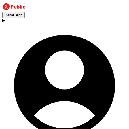
Install App