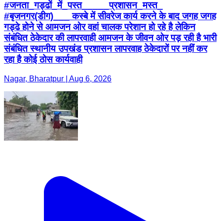
#जनता_गड्ढों_में_पस्त_____प्रशासन_मस्त_
#बृजनगर(डीग)___ कस्बे में सीवरेज कार्य करने के बाद जगह जगह
गड्ढे होने से आमजन ओर वहां चालक परेशान हो रहे है लेकिन
संबंधित ठेकेदार की लापरवाही आमजन के जीवन ओर पड़ रही है भारी
संबंधित स्थानीय उपखंड प्रशासन लापरवाह ठेकेदारों पर नहीं कर
रहा है कोई ठोस कार्यवाही
Nagar, Bharatpur | Aug 6, 2026