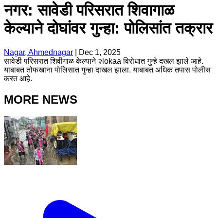
नगर: सावेडी परिसरात शिवागाळ
केल्याने दोघांवर गुन्हा: पोलिसांत तक्रार
Nagar, Ahmednagar
|
Dec 1, 2025
सावेडी परिसरात शिवीगाळ केल्याने २lokaa विरोधात गुन्हे दखल झाले आहे.
याबाबत तोफखाना पोलिसात गुन्हा दाखल झाला. याबाबत अधिक तपास पोलीस
करत आहे.
MORE NEWS