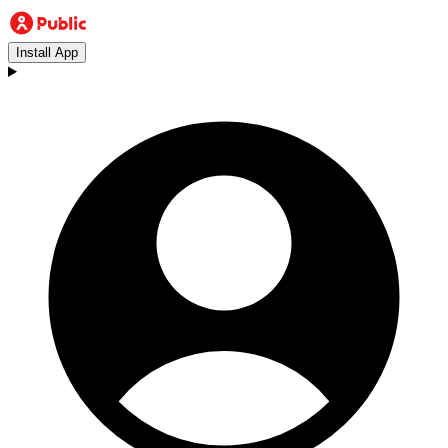
Install App