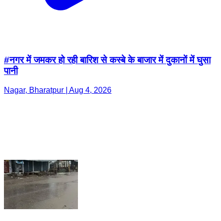
#नगर में जमकर हो रही बारिश से कस्बे के बाजार में दुकानों में घुसा
पानी
Nagar, Bharatpur | Aug 4, 2026