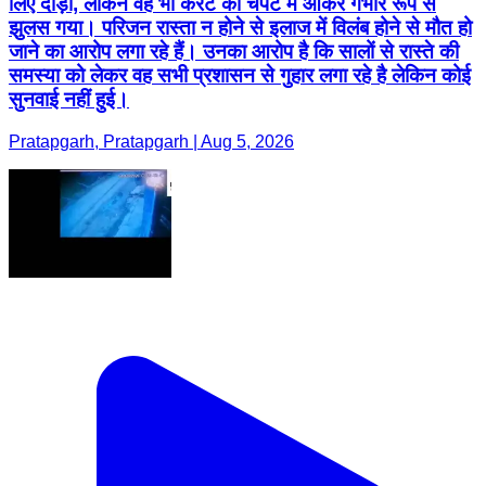
लिए दौड़ा, लेकिन वह भी करंट की चपेट में आकर गंभीर रूप से
झुलस गया। परिजन रास्ता न होने से इलाज में विलंब होने से मौत हो
जाने का आरोप लगा रहे हैं। उनका आरोप है कि सालों से रास्ते की
समस्या को लेकर वह सभी प्रशासन से गुहार लगा रहे है लेकिन कोई
सुनवाई नहीं हुई।
Pratapgarh, Pratapgarh | Aug 5, 2026