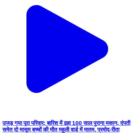
उजड़ गया पूरा परिवार: बारिश में ढहा 100 साल पुराना मकान, दंपती
समेत दो मासूम बच्चों की मौत महुली वार्ड में मातम, प्रमोद-रीता