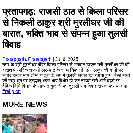
प्रतापगढ़: राजसी ठाठ से किला परिसर
से निकली ठाकुर श्री मुरलीधर जी की
बारात, भक्ति भाव से संपन्न हुआ तुलसी
विवाह
Pratapgarh, Pratapgarh
|
Jul 6, 2025
नगर के श्री मुरलीधर मंदिर किला परिसर से भगवान ठाकुर श्री मुरलीधर जी की
बारात पारंपरिक राजसी ठाठ बाट के साथ निकाली गई। ठाकुर जी बग्धी पर
सवार होकर भव्य शोभा यात्रा के रूप में तुलसी विवाह हेतु रवाना हुए। बैन्ड बाजों
की मधुर धुन पर श्रद्धालु भक्त भाव विभोर हो कर नाचते गाते आगे बढ़ते गए।
वैदिक विधि विधान के साथ ठाकुर जी का तुलसी संग विवाह संपन्न कराया गया।
#
religion
MORE NEWS