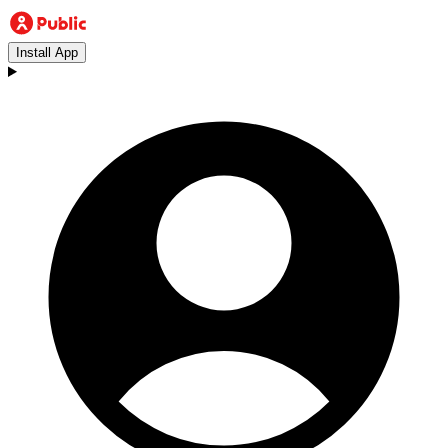
Install App