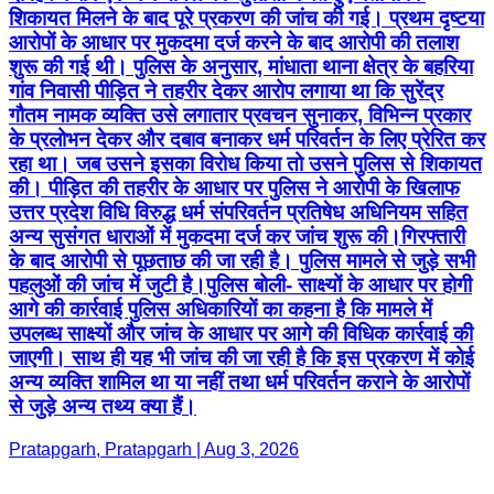
के प्रलोभन देकर और दबाव बनाकर धर्म परिवर्तन के लिए प्रेरित कर
रहा था। जब उसने इसका विरोध किया तो उसने पुलिस से शिकायत
की। पीड़ित की तहरीर के आधार पर पुलिस ने आरोपी के खिलाफ
उत्तर प्रदेश विधि विरुद्ध धर्म संपरिवर्तन प्रतिषेध अधिनियम सहित
अन्य सुसंगत धाराओं में मुकदमा दर्ज कर जांच शुरू की।गिरफ्तारी
के बाद आरोपी से पूछताछ की जा रही है। पुलिस मामले से जुड़े सभी
पहलुओं की जांच में जुटी है।पुलिस बोली- साक्ष्यों के आधार पर होगी
आगे की कार्रवाई पुलिस अधिकारियों का कहना है कि मामले में
उपलब्ध साक्ष्यों और जांच के आधार पर आगे की विधिक कार्रवाई की
जाएगी। साथ ही यह भी जांच की जा रही है कि इस प्रकरण में कोई
अन्य व्यक्ति शामिल था या नहीं तथा धर्म परिवर्तन कराने के आरोपों
से जुड़े अन्य तथ्य क्या हैं।
Pratapgarh, Pratapgarh | Aug 3, 2026