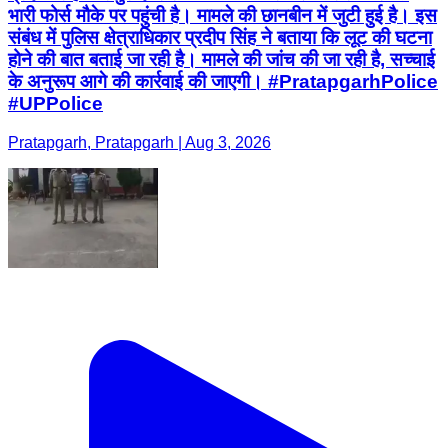
Pratapgarh, Pratapgarh | Aug 3, 2026