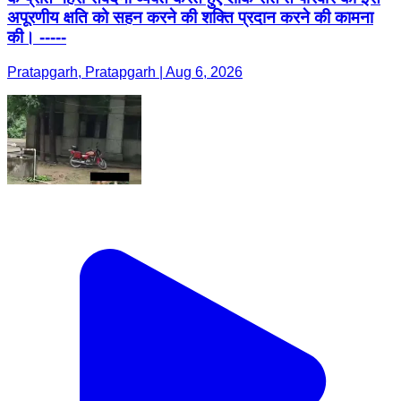
अपूरणीय क्षति को सहन करने की शक्ति प्रदान करने की कामना
की। -----
Pratapgarh, Pratapgarh | Aug 6, 2026