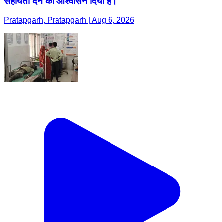
सहायता देने का आश्वासन दिया है।
Pratapgarh, Pratapgarh | Aug 6, 2026