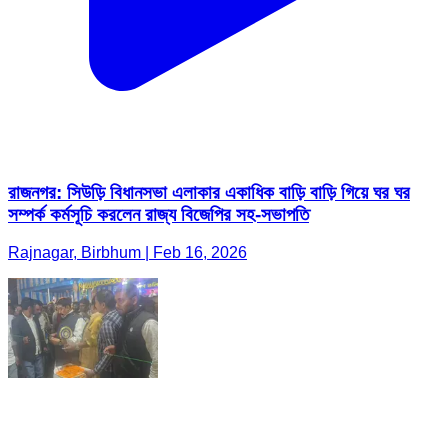
রাজনগর: সিউড়ি বিধানসভা এলাকার একাধিক বাড়ি বাড়ি গিয়ে ঘর ঘর
সম্পর্ক কর্মসূচি করলেন রাজ্য বিজেপির সহ-সভাপতি
Rajnagar, Birbhum | Feb 16, 2026