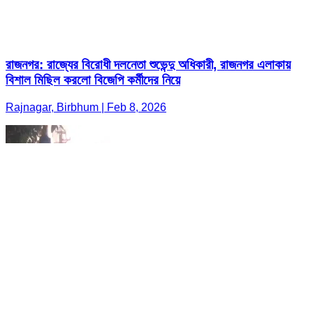
রাজনগর: রাজ্যের বিরোধী দলনেতা শুভেন্দু অধিকারী, রাজনগর এলাকায়
বিশাল মিছিল করলো বিজেপি কর্মীদের নিয়ে
Rajnagar, Birbhum | Feb 8, 2026