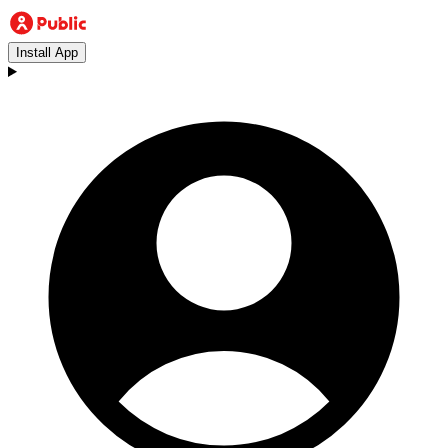
Install App