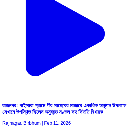
রাজনগর: গাইসারা গ্রামে পীর সাহেবের মাজারে একাধিক অনুষ্ঠান উপলক্ষে
সেখানে উপস্থিত ছিলেন অনুব্রত মণ্ডল সহ সিউড়ি বিধায়ক
Rajnagar, Birbhum | Feb 11, 2026