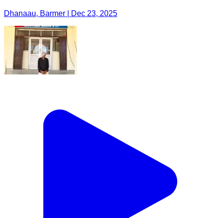
Dhanaau, Barmer | Dec 23, 2025