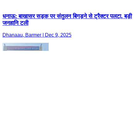
धनाऊ: बाखासर सड़क पर संतुलन बिगड़ने से ट्रैक्टर पलटा, बड़ी
जनहानि टली
Dhanaau, Barmer | Dec 9, 2025