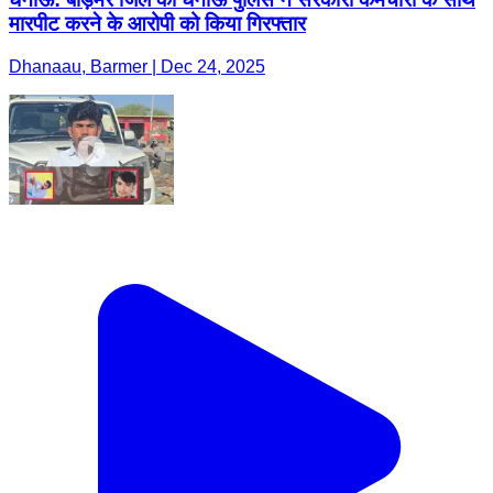
मारपीट करने के आरोपी को किया गिरफ्तार
Dhanaau, Barmer | Dec 24, 2025