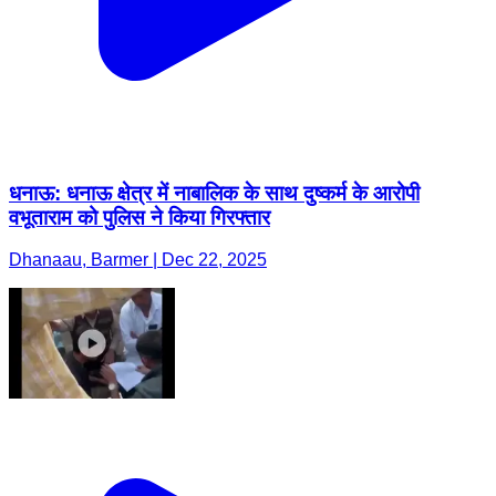
धनाऊ: धनाऊ क्षेत्र में नाबालिक के साथ दुष्कर्म के आरोपी
वभूताराम को पुलिस ने किया गिरफ्तार
Dhanaau, Barmer | Dec 22, 2025