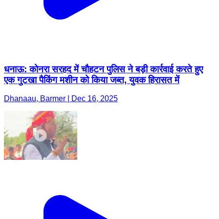
धनाऊ: कोनरा सरहद में चौहटन पुलिस ने बड़ी कार्रवाई करते हुए
एक गुटखा पैकिंग मशीन को किया जब्त, युवक हिरासत में
Dhanaau, Barmer | Dec 16, 2025