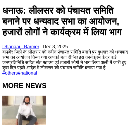
धनाऊ: लीलसर को पंचायत समिति
बनाने पर धन्यवाद सभा का आयोजन,
हजारों लोगों ने कार्यक्रम में लिया भाग
Dhanaau, Barmer
|
Dec 3, 2025
बाड़मेर जिले के लीलसर को नवीन पंचायत समिति बनाने पर बुधवार को धन्यवाद
सभा का आयोजन किया गया आपको बता दीजिए इस कार्यक्रम केंद्र कई
जनप्रतिनिधि सहित संत महात्मा एवं हजारों लोगों ने भाग लिया अली में जारी हुए
कुछ दिन पहले आदेश में लीलसर को पंचायत समिति बनाया गया है
#
others
#
national
MORE NEWS