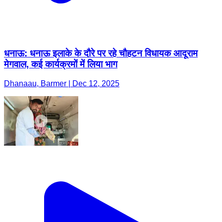
धनाऊ: धनाऊ इलाके के दौरे पर रहे चौहटन विधायक आदूराम
मेगवाल, कई कार्यक्रमों में लिया भाग
Dhanaau, Barmer | Dec 12, 2025