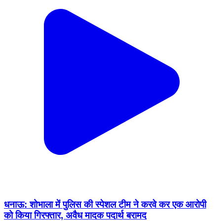
धनाऊ: शोभाला में पुलिस की स्पेशल टीम ने करवे कर एक आरोपी
को किया गिरफ्तार, अवैध मादक पदार्थ बरामद