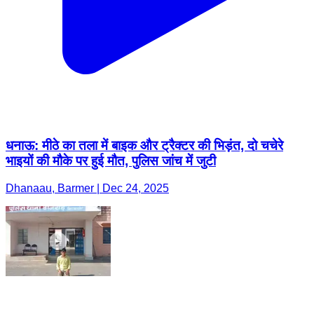
धनाऊ: मीठे का तला में बाइक और ट्रैक्टर की भिड़ंत, दो चचेरे
भाइयों की मौके पर हुई मौत, पुलिस जांच में जुटी
Dhanaau, Barmer | Dec 24, 2025