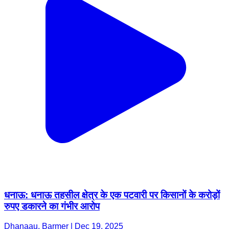
धनाऊ: धनाऊ तहसील क्षेत्र के एक पटवारी पर किसानों के करोड़ों
रुपए डकारने का गंभीर आरोप
Dhanaau, Barmer | Dec 19, 2025