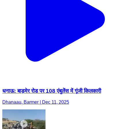
धनाऊ: बाड़मेर रोड पर 108 एंबुलेंस में गूंजी किलकारी
Dhanaau, Barmer | Dec 11, 2025