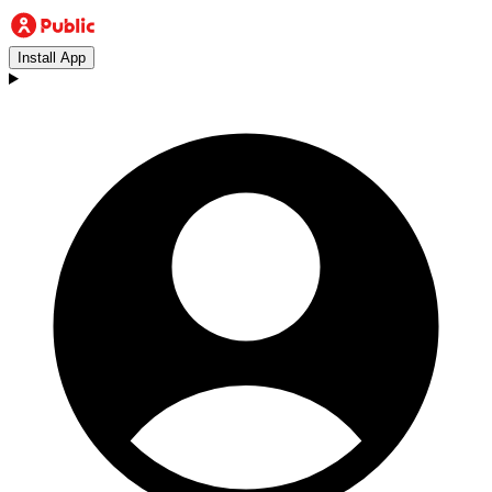
Install App