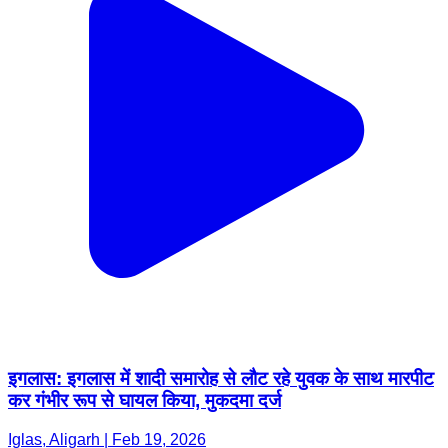
इगलास: इगलास में शादी समारोह से लौट रहे युवक के साथ मारपीट
कर गंभीर रूप से घायल किया, मुकदमा दर्ज
Iglas, Aligarh | Feb 19, 2026