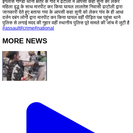
इगलास गौण्डा थाना क्षेत्र के गांव में ढटोली में आपसी कहा सुनी को लेकर
महिला वृद्ध के साथ मारपीट कर किया घायल लालतेश निवासी ढाटोली द्वारा
जानकारी देते हुए बताया गया के आपसी कहा सुनी को लेकर गांव के ही आधा
दर्जन दबंग लोगों द्वारा मारपीट कर किया घायल वहीं पीड़ित पक्ष पहुंचा थाने
पुलिस से लगाई मदद की गुहार वहीं स्थानीय पुलिस पूरे मामले की जांच में जुटी है
#
assault
#
crime
#
national
MORE NEWS