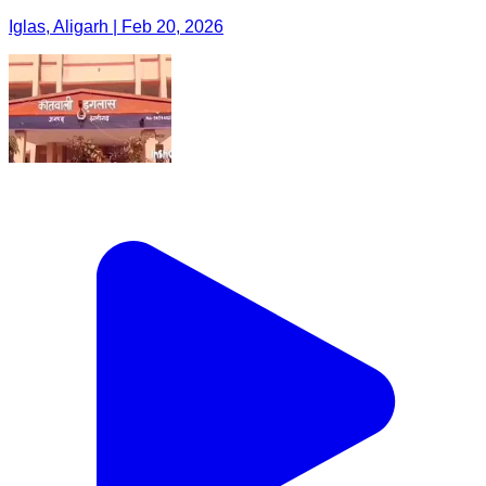
Iglas, Aligarh | Feb 20, 2026