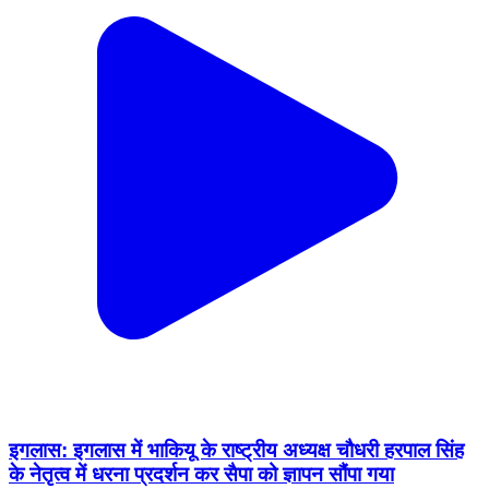
इगलास: इगलास में भाकियू के राष्ट्रीय अध्यक्ष चौधरी हरपाल सिंह
के नेतृत्व में धरना प्रदर्शन कर सैपा को ज्ञापन सौंपा गया