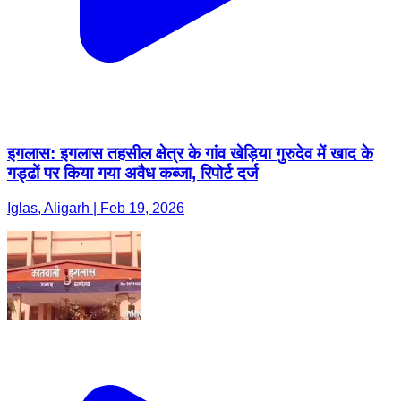
इगलास: इगलास तहसील क्षेत्र के गांव खेड़िया गुरुदेव में खाद के
गड्ढों पर किया गया अवैध कब्जा, रिपोर्ट दर्ज
Iglas, Aligarh | Feb 19, 2026