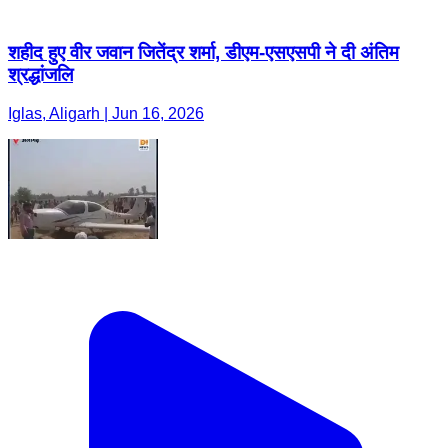
शहीद हुए वीर जवान जितेंद्र शर्मा, डीएम-एसएसपी ने दी अंतिम
श्रद्धांजलि
Iglas, Aligarh | Jun 16, 2026