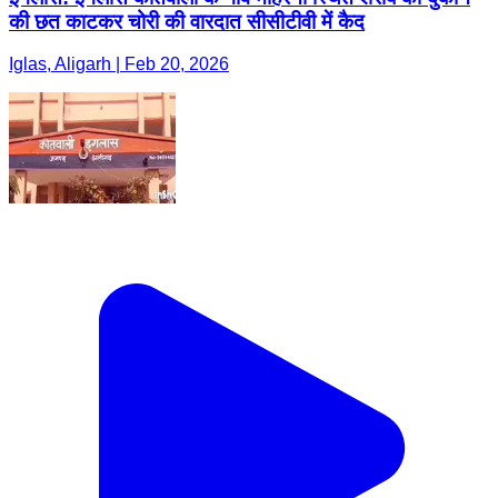
की छत काटकर चोरी की वारदात सीसीटीवी में कैद
Iglas, Aligarh | Feb 20, 2026