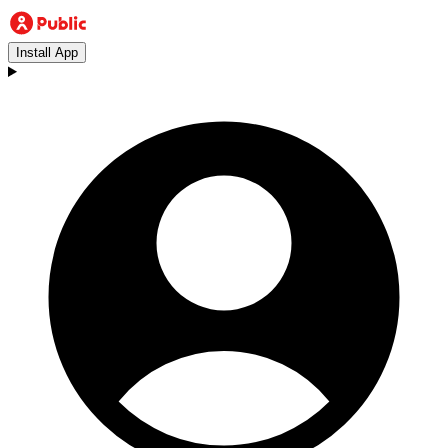
Install App