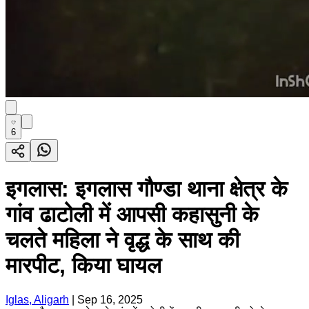
6
इगलास: इगलास गौण्डा थाना क्षेत्र के
गांव ढाटोली में आपसी कहासुनी के
चलते महिला ने वृद्ध के साथ की
मारपीट, किया घायल
Iglas, Aligarh
|
Sep 16, 2025