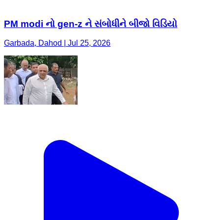
PM modi નો gen-z ને સંબોધીને બીજો વિડિયો
Garbada, Dahod | Jul 25, 2026