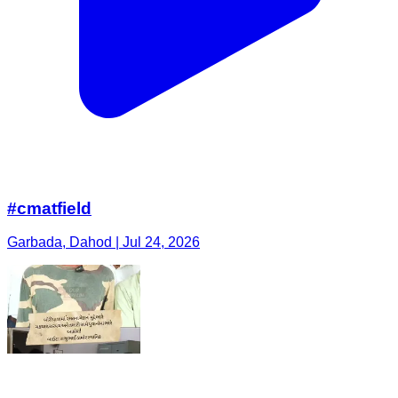
#cmatfield
Garbada, Dahod | Jul 24, 2026