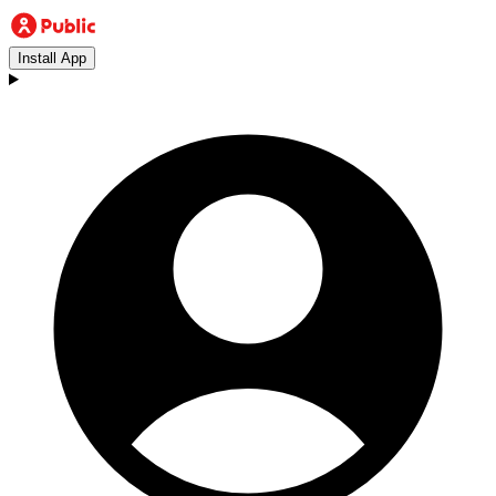
Install App