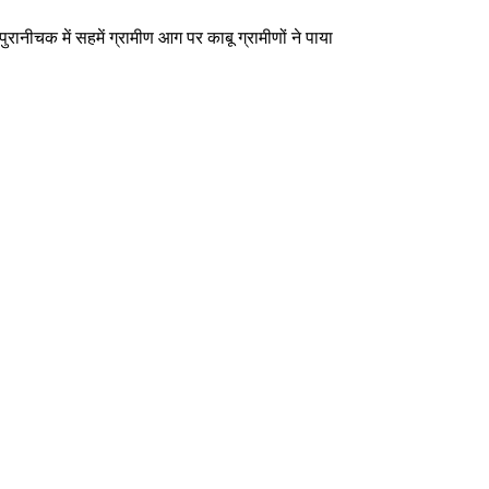
रानीचक में सहमें ग्रामीण आग पर काबू ग्रामीणों ने पाया