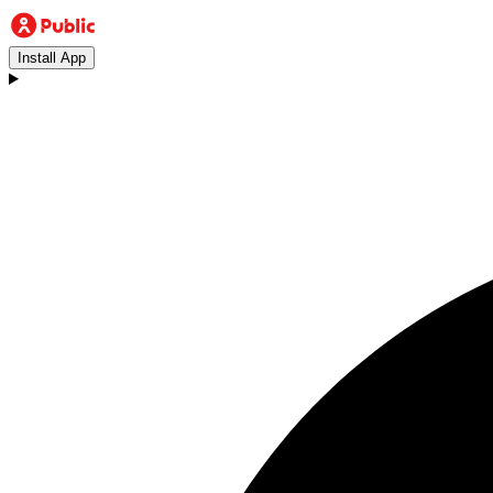
Install App