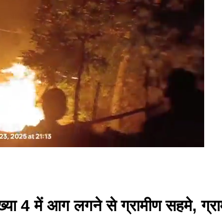
या 4 में आग लगने से ग्रामीण सहमे, ग्रा