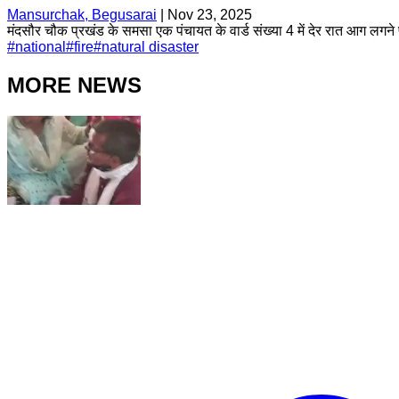
Mansurchak, Begusarai
|
Nov 23, 2025
मंदसौर चौक प्रखंड के समसा एक पंचायत के वार्ड संख्या 4 में देर रात आग लगने पु
#
national
#
fire
#
natural disaster
MORE NEWS