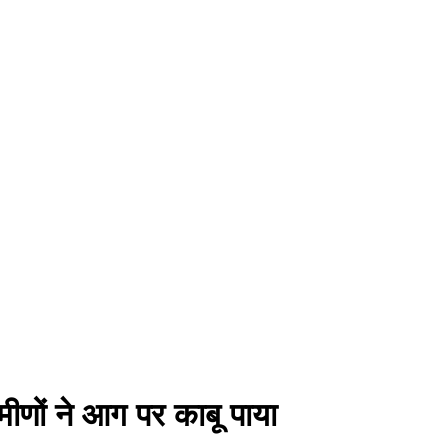
मीणों ने आग पर काबू पाया