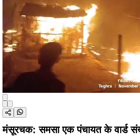
मंसूरचक: समसा एक पंचायत के वार्ड संख्