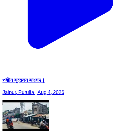
পর্যটন সন্মেলন সাংসদ।
Jaipur, Purulia | Aug 4, 2026