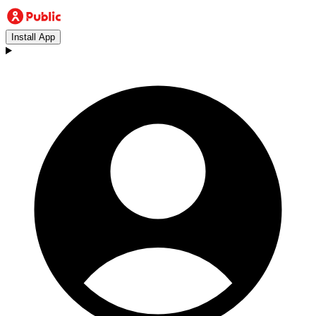
Install App