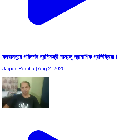
বলরামপুরে পরিদর্শন প্রতিমন্ত্রী শান্তনু প্রামাণিক প্রতিক্রিয়া।
Jaipur, Purulia | Aug 2, 2026