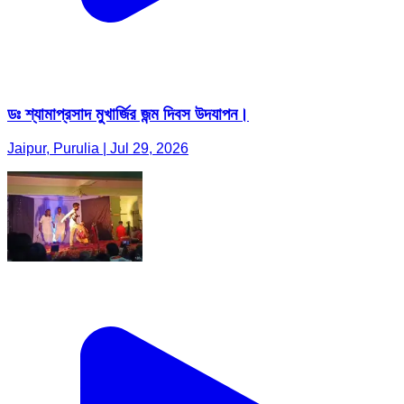
ডঃ শ্যামাপ্রসাদ মুখার্জির জন্ম দিবস উদযাপন।
Jaipur, Purulia | Jul 29, 2026