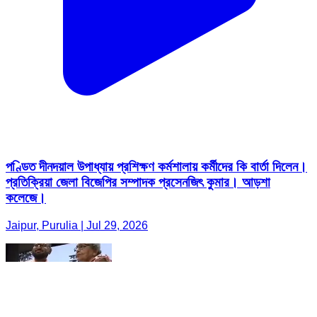
পণ্ডিত দীনদয়াল উপাধ্যায় প্রশিক্ষণ কর্মশালায় কর্মীদের কি বার্তা দিলেন।
প্রতিক্রিয়া জেলা বিজেপির সম্পাদক প্রসেনজিৎ কুমার। আড়শা
কলেজে।
Jaipur, Purulia | Jul 29, 2026