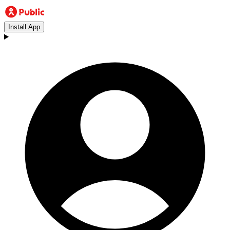
Install App