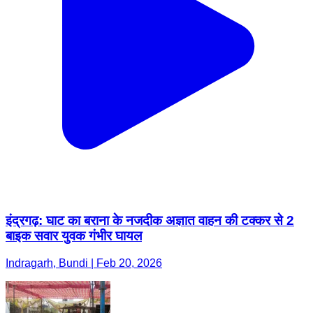
इंद्रगढ़: घाट का बराना के नजदीक अज्ञात वाहन की टक्कर से 2
बाइक सवार युवक गंभीर घायल
Indragarh, Bundi | Feb 20, 2026