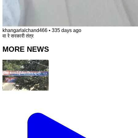
khangarlalchand466
•
335 days ago
वा रे सरकारी तंत्र
MORE NEWS