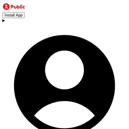
Install App