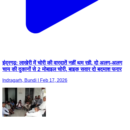
इंद्रगढ़: लाखेरी में चोरी की वारदातें नहीं थम रही, दो अलग-अलग
चाय की दुकानों से 2 मोबाइल चोरी, बाइक सवार दो बदमाश फरार
Indragarh, Bundi | Feb 17, 2026