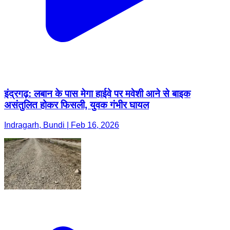
इंद्रगढ़: लबान के पास मेगा हाईवे पर मवेशी आने से बाइक
असंतुलित होकर फिसली, युवक गंभीर घायल
Indragarh, Bundi | Feb 16, 2026