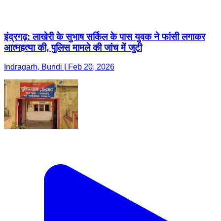
इंद्रगढ़: लाखेरी के सुभाष सर्किल के पास युवक ने फांसी लगाकर
आत्महत्या की, पुलिस मामले की जांच में जुटी
Indragarh, Bundi | Feb 20, 2026