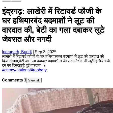
इंद्रगढ़: लाखेरी में रिटायर्ड फौजी के
घर हथियारबंद बदमाशों ने लूट की
वारदात की, बेटी का गला दबाकर लूटे
जेवरात और नगदी
Indragarh, Bundi
|
Sep 3, 2025
लाखेरी में रिटायर्ड फौजी के घर हथियारबन्ध बदमाशों ने लूट की वारदात को
दिया अंजाम,बेटी का गला दबाकर बदमाशों ने जेवरात ओर नगदी लूटी,हथियार के
दम पर दिनदहाड़े हुई वारदात।7
#
crime
#
national
#
robbery
Comments
3
View all