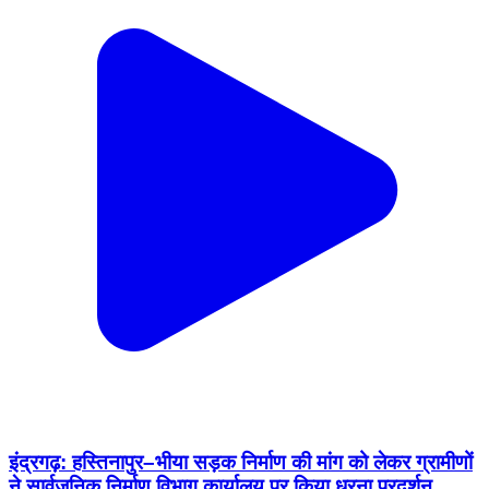
इंद्रगढ़: हस्तिनापुर–भीया सड़क निर्माण की मांग को लेकर ग्रामीणों
ने सार्वजनिक निर्माण विभाग कार्यालय पर किया धरना प्रदर्शन