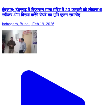
इंद्रगढ़: इंद्रगढ़ में बिजासन माता मंदिर में 23 फरवरी को लोकसभा
स्पीकर ओम बिरला करेंगे रोपवे का भूमि पूजन समारोह
Indragarh, Bundi | Feb 19, 2026