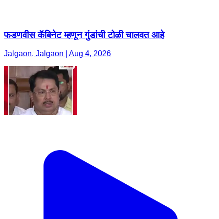
फडणवीस कॅबिनेट म्हणून गुंडांची टोळी चालवत आहे
Jalgaon, Jalgaon | Aug 4, 2026