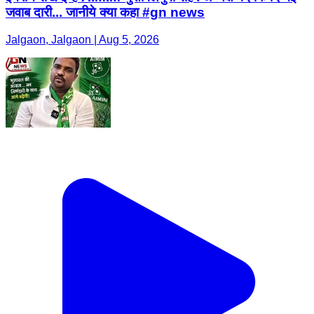
जवाब दारी... जानीये क्या कहा #gn news
Jalgaon, Jalgaon | Aug 5, 2026