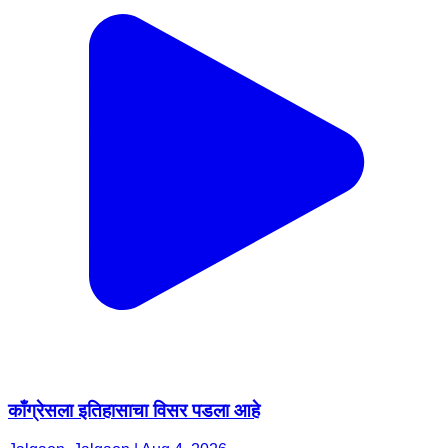
काँग्रेसला इतिहासाचा विसर पडला आहे