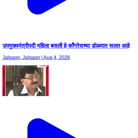
उपमुख्यमंत्रीपदी महिला बसली हे काँग्रेसच्या डोळ्यात सलत आहे
Jalgaon, Jalgaon | Aug 4, 2026