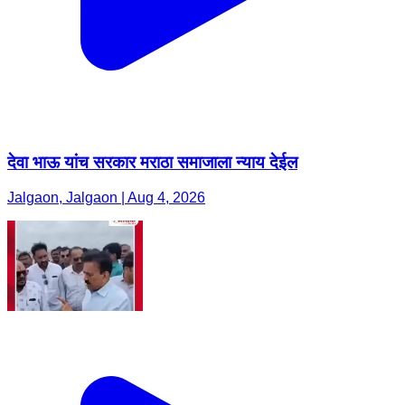
देवा भाऊ यांच सरकार मराठा समाजाला न्याय देईल
Jalgaon, Jalgaon | Aug 4, 2026