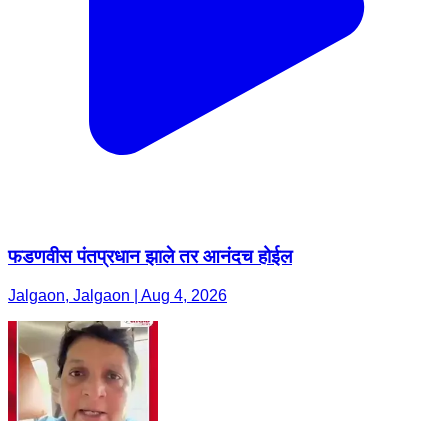
फडणवीस पंतप्रधान झाले तर आनंदच होईल
Jalgaon, Jalgaon | Aug 4, 2026