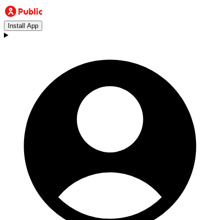
Install App