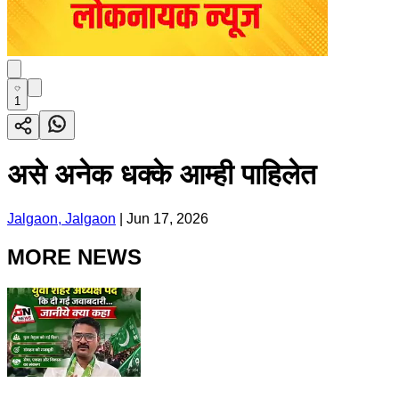
1
असे अनेक धक्के आम्ही पाहिलेत
Jalgaon, Jalgaon
|
Jun 17, 2026
MORE NEWS