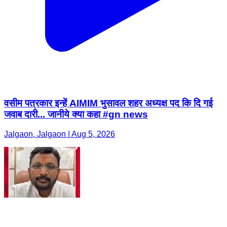
वसीम पत्रकार इन्हें AIMIM भुसावल शहर अध्यक्ष पद कि दि गई
जवाब दारी... जानीये क्या कहा #gn news
Jalgaon, Jalgaon | Aug 5, 2026