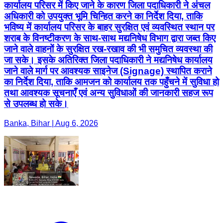
कार्यालय परिसर में किए जाने के कारण जिला पदाधिकारी ने अंचल
अधिकारी को उपयुक्त भूमि चिन्हित करने का निर्देश दिया, ताकि
भविष्य में कार्यालय परिसर के बाहर सुरक्षित एवं व्यवस्थित स्थान पर
शराब के विनष्टीकरण के साथ-साथ मद्यनिषेध विभाग द्वारा जब्त किए
जाने वाले वाहनों के सुरक्षित रख-रखाव की भी समुचित व्यवस्था की
जा सके। इसके अतिरिक्त जिला पदाधिकारी ने मद्यनिषेध कार्यालय
जाने वाले मार्ग पर आवश्यक साइनेज (Signage) स्थापित कराने
का निर्देश दिया, ताकि आमजन को कार्यालय तक पहुँचने में सुविधा हो
तथा आवश्यक सूचनाएँ एवं अन्य सुविधाओं की जानकारी सहज रूप
से उपलब्ध हो सके।
Banka, Bihar | Aug 6, 2026