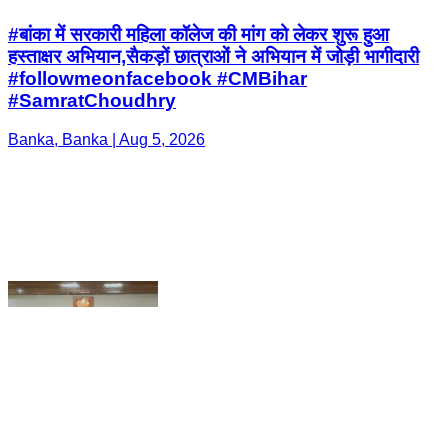
Banka, Banka | Aug 5, 2026