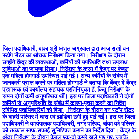
जिला पदाधिकारी, बांका श्री अंशुल अग्रवाल द्वारा आज सखी वन
स्टॉप सेंटर का औचक निरीक्षण किया गया। निरीक्षण के दौरान
उन्होंने केंद्र की व्यवस्थाओं, कर्मियों की उपस्थिति तथा उपलब्ध
सुविधाओं का जायजा लिया। निरीक्षण के क्रम में केंद्र पर केवल
एक महिला होमगार्ड उपस्थित पाई गई। अन्य कर्मियों के संबंध में
जानकारी प्राप्त करने पर महिला होमगार्ड ने बताया कि केंद्र में केंद्र
प्रशासक एवं कार्यालय सहायक प्रतिनियुक्त हैं, किंतु निरीक्षण के
समय दोनों कर्मी अनुपस्थित थीं। इस पर जिला पदाधिकारी ने दोनों
कर्मियों से अनुपस्थिति के संबंध में कारण-पृच्छा करने का निर्देश
संबंधित पदाधिकारियों को दिया। निरीक्षण के दौरान वन स्टॉप सेंटर
के बाहरी परिसर में घास एवं झाड़ियां उगी हुई पाई गईं। इस पर जिला
पदाधिकारी ने कार्यपालक पदाधिकारी, नगर परिषद, बांका को परिसर
की तत्काल साफ-सफाई सुनिश्चित कराने का निर्देश दिया। केंद्र के
अंदर निरीक्षण के दौरान केवल एक-दो कमरे खुले पाए गए, जबकि