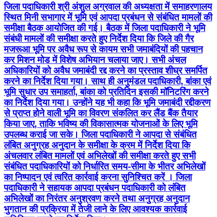
जिला पदाधिकारी श्री अंशुल अग्रवाल की अध्यक्षता में समाहरणालय
स्थित मिनी सभागार में भूमि एवं आपदा प्रबंधन से संबंधित मामलों की
समीक्षा बैठक आयोजित की गई। बैठक में जिला पदाधिकारी ने भूमि
संबंधी मामलों की समीक्षा करते हुए निर्देश दिया कि जिले की गैर
मजरूआ भूमि पर अवैध रूप से कायम सभी जमाबंदियों की पहचान
कर मिशन मोड में विशेष अभियान चलाया जाए। सभी अंचल
अधिकारियों को अवैध जमाबंदी रद्द करने का प्रस्ताव शीघ्र समर्पित
करने का निर्देश दिया गया। साथ ही अनुमंडल पदाधिकारी, बांका एवं
भूमि सुधार उप समाहर्ता, बांका को प्रतिदिन इसकी मॉनिटरिंग करने
का निर्देश दिया गया। उन्होंने यह भी कहा कि भूमि जमाबंदी रद्दीकरण
से प्राप्त होने वाली भूमि का विवरण संकलित कर लैंड बैंक तैयार
किया जाए, ताकि भविष्य की विकासात्मक योजनाओं के लिए भूमि
उपलब्ध कराई जा सके। जिला पदाधिकारी ने आपदा से संबंधित
लंबित अनुग्रह अनुदान के समीक्षा के क्रम में निर्देश दिया कि
अंचलवार लंबित मामलों एवं अभिलेखों की समीक्षा करते हुए सभी
संबंधित पदाधिकारियों को निर्धारित समय-सीमा के भीतर अभिलेखों
का निष्पादन एवं त्वरित कार्रवाई करना सुनिश्चित करें । जिला
पदाधिकारी ने सहायक आपदा प्रबंधन पदाधिकारी को लंबित
अभिलेखों का निरंतर अनुश्रवण करने तथा अनुग्रह अनुदान
भुगतान की प्रक्रिया में तेजी लाने के लिए आवश्यक कार्रवाई