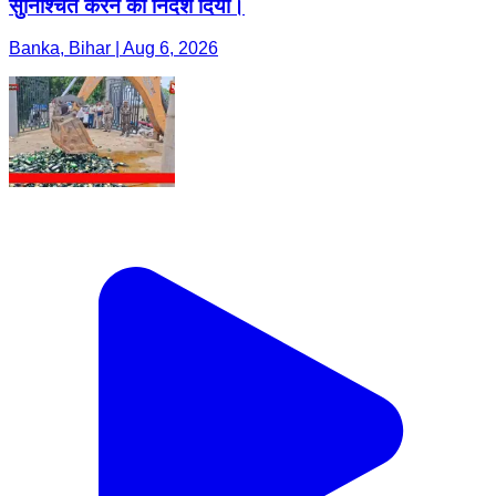
सुनिश्चित करने का निर्देश दिया।
Banka, Bihar | Aug 6, 2026