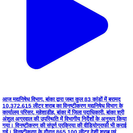
आज मद्यनिषेध विभाग, बांका द्वारा जब्त कुल 83 कांडों में बरामद
10,372.615 लीटर शराब का विनष्टीकरण मद्यनिषेध विभाग के
कार्यालय परिसर, महेशाडीह, बांका में जिला पदाधिकारी, बांका श्री
अंशुल अग्रवाल की उपस्थिति में विभागीय निर्देशों के अनुरूप किया
गया। विनष्टीकरण की संपूर्ण प्रक्रिया की वीडियोग्राफी भी कराई
गई। विनष्टीकरण के दौरान 865.100 लीटर देशी शराब एवं