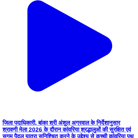
जिला पदाधिकारी, बांका श्री अंशुल अग्रवाल के निर्देशानुसार
श्रावणी मेला 2026 के दौरान कांवरिया श्रद्धालुओं की सुरक्षित एवं
सुगम पैदल यात्रा सुनिश्चित करने के उद्देश्य से कच्ची कांवरिया पथ