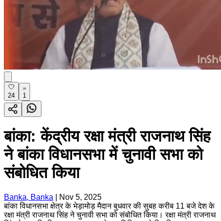
24
1
बांका: केंद्रीय रक्षा मंत्री राजनाथ सिंह
ने बांका विधानसभा में चुनावी सभा को
संबोधित किया
Banka, Banka
|
Nov 5, 2025
बांका विधानसभा क्षेत्र के भेड़ामोड़ मैदान बुधवार की सुबह करीब 11 बजे देश के
रक्षा मंत्री राजनाथ सिंह ने चुनावी सभा को संबोधित किया। रक्षा मंत्री राजनाथ