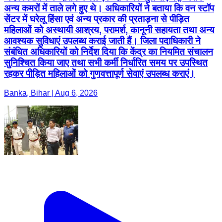
अन्य कमरों में ताले लगे हुए थे। अधिकारियों ने बताया कि वन स्टॉप
सेंटर में घरेलू हिंसा एवं अन्य प्रकार की प्रताड़ना से पीड़ित
महिलाओं को अस्थायी आश्रय, परामर्श, कानूनी सहायता तथा अन्य
आवश्यक सुविधाएं उपलब्ध कराई जाती हैं। जिला पदाधिकारी ने
संबंधित अधिकारियों को निर्देश दिया कि केंद्र का नियमित संचालन
सुनिश्चित किया जाए तथा सभी कर्मी निर्धारित समय पर उपस्थित
रहकर पीड़ित महिलाओं को गुणवत्तापूर्ण सेवाएं उपलब्ध कराएं।
Banka, Bihar | Aug 6, 2026