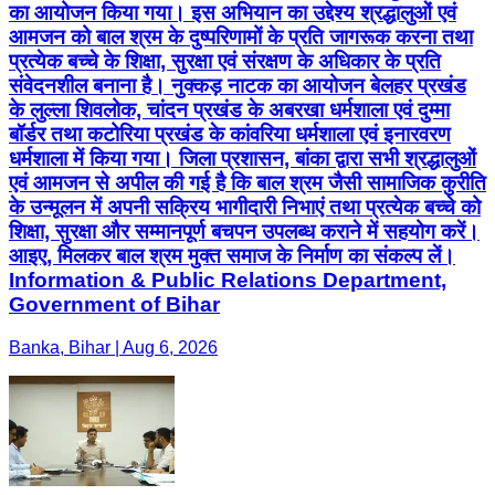
का आयोजन किया गया। इस अभियान का उद्देश्य श्रद्धालुओं एवं
आमजन को बाल श्रम के दुष्परिणामों के प्रति जागरूक करना तथा
प्रत्येक बच्चे के शिक्षा, सुरक्षा एवं संरक्षण के अधिकार के प्रति
संवेदनशील बनाना है। नुक्कड़ नाटक का आयोजन बेलहर प्रखंड
के लुल्ला शिवलोक, चांदन प्रखंड के अबरखा धर्मशाला एवं दुम्मा
बॉर्डर तथा कटोरिया प्रखंड के कांवरिया धर्मशाला एवं इनारवरण
धर्मशाला में किया गया। जिला प्रशासन, बांका द्वारा सभी श्रद्धालुओं
एवं आमजन से अपील की गई है कि बाल श्रम जैसी सामाजिक कुरीति
के उन्मूलन में अपनी सक्रिय भागीदारी निभाएं तथा प्रत्येक बच्चे को
शिक्षा, सुरक्षा और सम्मानपूर्ण बचपन उपलब्ध कराने में सहयोग करें।
आइए, मिलकर बाल श्रम मुक्त समाज के निर्माण का संकल्प लें।
Information & Public Relations Department,
Government of Bihar
Banka, Bihar | Aug 6, 2026