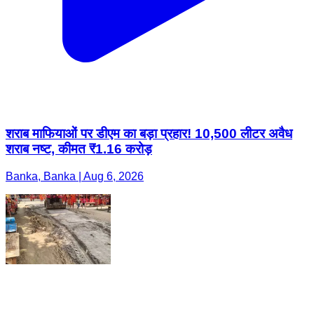
शराब माफियाओं पर डीएम का बड़ा प्रहार! 10,500 लीटर अवैध
शराब नष्ट, कीमत ₹1.16 करोड़
Banka, Banka | Aug 6, 2026