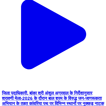
जिला पदाधिकारी, बांका श्री अंशुल अग्रवाल के निर्देशानुसार
श्रावणी मेला-2026 के दौरान बाल श्रम के विरुद्ध जन-जागरूकता
अभियान के तहत कांवरिया पथ पर विभिन्न स्थानों पर नुक्कड़ नाटक