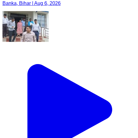
Banka, Bihar | Aug 6, 2026