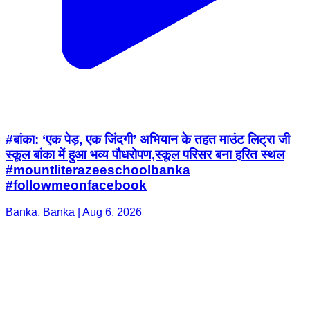
#बांका: ‘एक पेड़, एक जिंदगी’ अभियान के तहत माउंट लिट्रा जी
स्कूल बांका में हुआ भव्य पौधरोपण,स्कूल परिसर बना हरित स्थल
#mountliterazeeschoolbanka
#followmeonfacebook
Banka, Banka | Aug 6, 2026