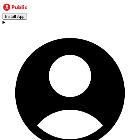
Install App