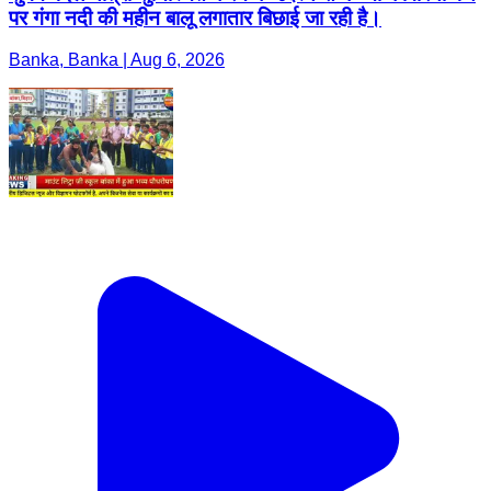
पर गंगा नदी की महीन बालू लगातार बिछाई जा रही है।
Banka, Banka | Aug 6, 2026