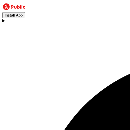
Install App