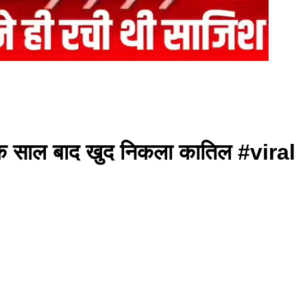
, एक साल बाद खुद निकला कातिल #viral