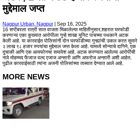
मुद्देमाल जप्त
Nagpur Urban, Nagpur
|
Sep 16, 2025
16 सप्टेंबरला रात्री सात वाजता मिळालेल्या माहितीनुसार,शहरात घरफोडी
करणाऱ्या एका कुख्यात आरोपीला गुन्हे शाखा युनिट पाचच्या पथकाने अटक
केली आहे. या कारवाईत पोलिसांनी दोन घरफोडीच्या गुन्ह्यांची उकल करत सुमारे
२ लाख ९८ हजार रुपयांचा मुद्देमाल जप्त केला आहे. यामध्ये सोन्याचे दागिने, एक
दुचाकी आणि एक आयफोनचा समावेश आहे. अटक करण्यात आलेल्या आरोपींची
नावे मोहम्मद फैजाज वल्द एजाज अन्सारी आणि अफरोज अन्सारी अशी आहेत.
पुढील कारवाईसाठी त्यांना अजनी पोलिसांच्या ताब्यात देण्यात आले आहे.
MORE NEWS