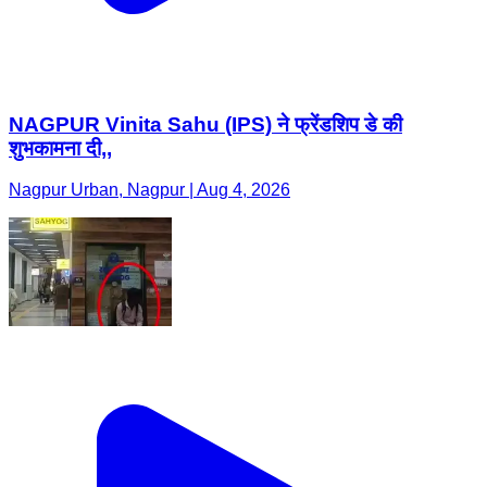
NAGPUR Vinita Sahu (IPS) ने फ्रेंडशिप डे की
शुभकामना दी,,
Nagpur Urban, Nagpur | Aug 4, 2026