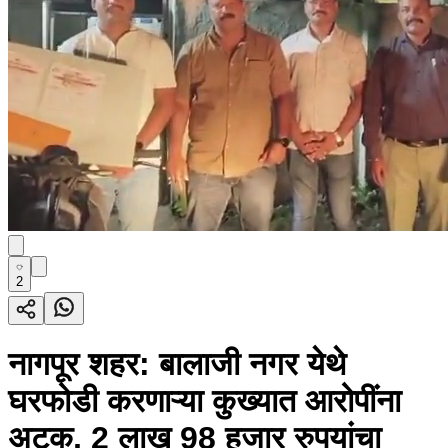
2
नागपूर शहर: बालाजी नगर येथे
घरफोडी करणाऱ्या कुख्यात आरोपींना
अटक, 2 लाख 98 हजार रुपयांचा