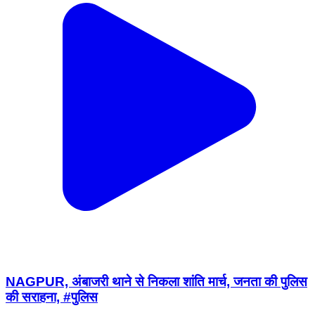
NAGPUR, अंबाजरी थाने से निकला शांति मार्च, जनता की पुलिस
की सराहना, #पुलिस