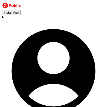
Install App