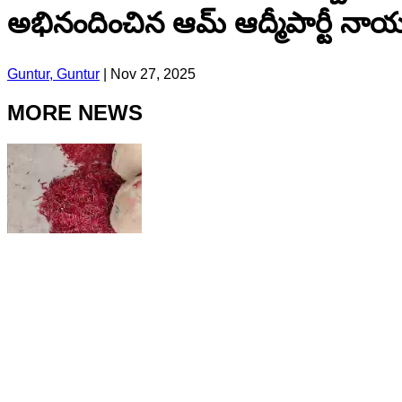
అభినందించిన ఆమ్ ఆద్మీపార్టీ నా
Guntur, Guntur
|
Nov 27, 2025
MORE NEWS