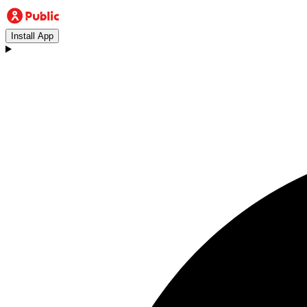
Install App