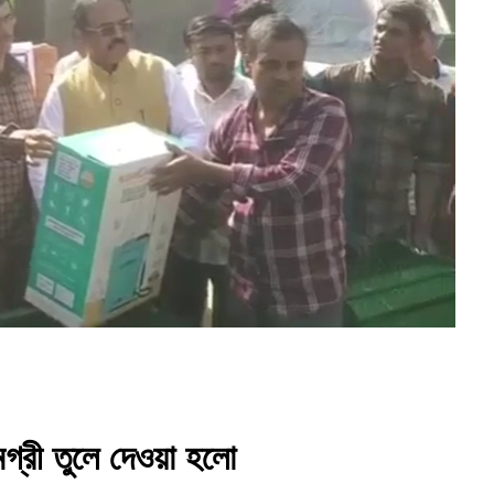
্রী তুলে দেওয়া হলো