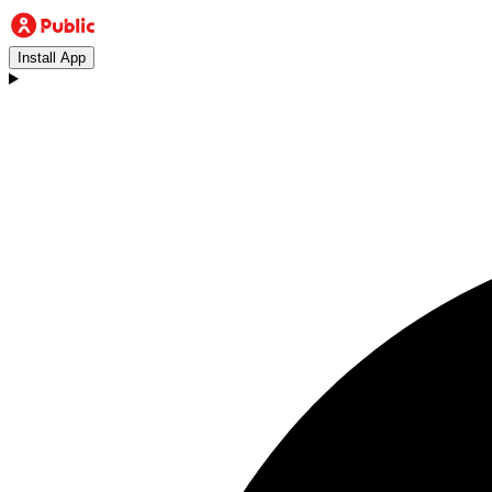
Install App