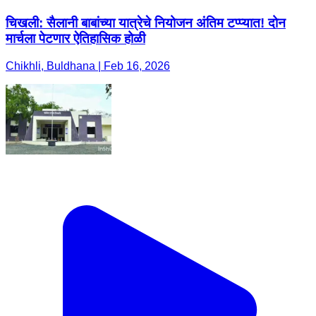
चिखली: सैलानी बाबांच्या यात्रेचे नियोजन अंतिम टप्प्यात! दोन
मार्चला पेटणार ऐतिहासिक होळी
Chikhli, Buldhana | Feb 16, 2026