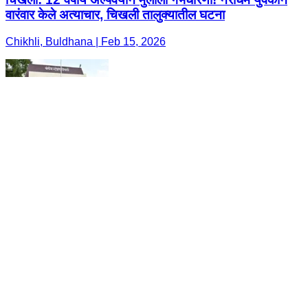
वारंवार केले अत्याचार, चिखली तालुक्यातील घटना
Chikhli, Buldhana | Feb 15, 2026