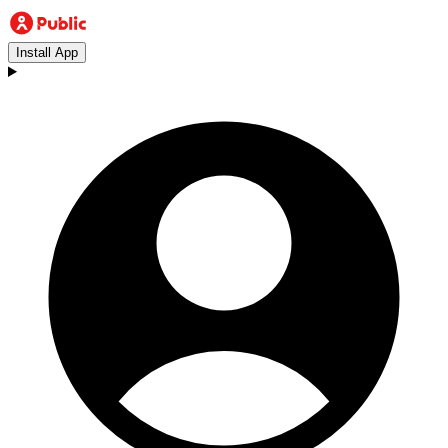
Install App