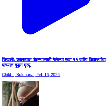
चिखली: कालव्यात पोहण्यासाठी गेलेल्या एका ११ वर्षीय विद्यार्थ्यांचा
पाण्यात बुडून मृत्यू
Chikhli, Buldhana | Feb 16, 2026