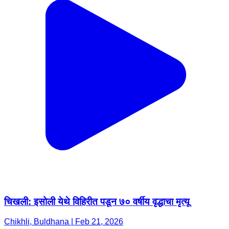
चिखली: इसोली येथे विहिरीत पडून ७० वर्षीय वृद्धाचा मृत्यू
Chikhli, Buldhana | Feb 21, 2026