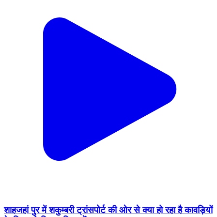
शाहजहां पुर में शकुम्बरी ट्रांसपोर्ट की ओर से क्या हो रहा है कावड़ियों