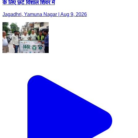
के लिए छटे विशाल शिवर में
Jagadhri, Yamuna Nagar | Aug 9, 2026