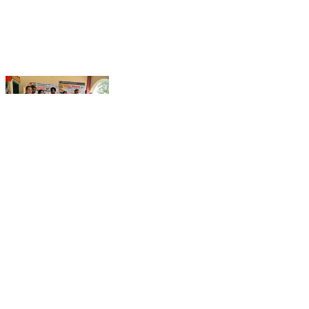
स्वतंत्रता व स्वच्छता पर सबसे सुंदर चित्र बनाकर चित्रकला