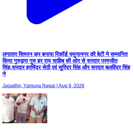
लगातार सिमरन कर बनाया रिकॉर्ड यमुनानगर की बेटी ने सम्मानित
किया गुरुद्वारा गुरु हर राय साहिब की ओर से सरदार परमजीत
सिंह,सरदार हरमिंदर सेठी एवं सुरिंदर सिंह और सरदार बलविंदर सिंह
ने
Jagadhri, Yamuna Nagar | Aug 9, 2026