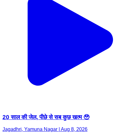
20 साल की जेल, पीछे से सब कुछ खत्म 🥹
Jagadhri, Yamuna Nagar | Aug 8, 2026