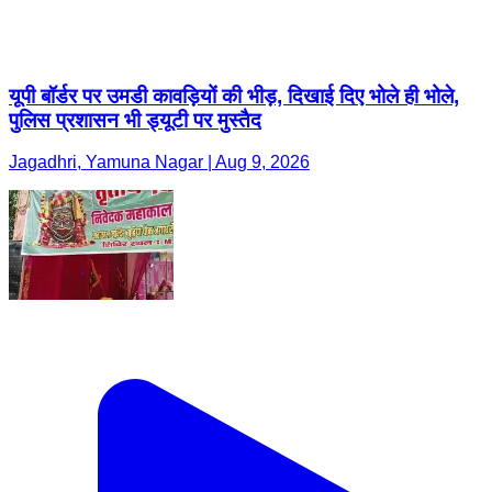
यूपी बॉर्डर पर उमडी कावड़ियों की भीड़, दिखाई दिए भोले ही भोले,
पुलिस प्रशासन भी ड्यूटी पर मुस्तैद
Jagadhri, Yamuna Nagar | Aug 9, 2026