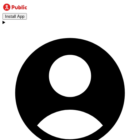
Install App