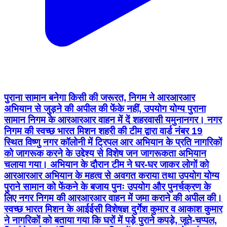
पुराना सामान बनेगा किसी की जरूरत, निगम ने आरआरआर
अभियान से जुड़ने की अपील की फेंके नहीं, उपयोग योग्य पुराना
सामान निगम के आरआरआर वाहन में दें शहरवासी यमुनानगर। नगर
निगम की स्वच्छ भारत मिशन शहरी की टीम द्वारा वार्ड नंबर 19
स्थित विष्णु नगर कॉलोनी में ट्रिपल आर अभियान के प्रति नागरिकों
को जागरूक करने के उद्देश्य से विशेष जन जागरूकता अभियान
चलाया गया। अभियान के दौरान टीम ने घर-घर जाकर लोगों को
आरआरआर अभियान के महत्व से अवगत कराया तथा उपयोग योग्य
पुराने सामान को फेंकने के बजाय पुनः उपयोग और पुनर्चक्रण के
लिए नगर निगम की आरआरआर वाहन में जमा कराने की अपील की।
स्वच्छ भारत मिशन के आईईसी विशेषज्ञ दुर्गेश कुमार व आकाश कुमार
ने नागरिकों को बताया गया कि घरों में पड़े पुराने कपड़े, जूते-चप्पल,