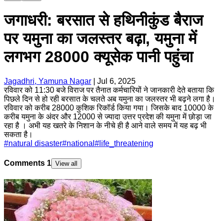
जगाधरी: बरसात से हथिनीकुंड बैराज
पर यमुना का जलस्तर बढ़ा, यमुना में
लगभग 28000 क्यूसेक पानी पहुंचा
Jagadhri, Yamuna Nagar
|
Jul 6, 2025
रविवार को 11:30 बजे विराज पर तैनात कर्मचारियों ने जानकारी देते बताया कि
पिछले दिन से हो रही बरसात के चलते अब यमुना का जलस्तर भी बढ़ने लगा है।
रविवार को करीब 28000 कुशिक रिकॉर्ड किया गया। जिसके बाद 10000 के
करीब यमुना के अंदर और 12000 से ज्यादा उत्तर प्रदेश की यमुना में छोड़ा जा
रहा है । अभी यह खतरे के निशान के नीचे ही है आने वाले समय में यह बढ़ भी
सकता है।
#
natural disaster
#
national
#
life_threatening
Comments
1
View all