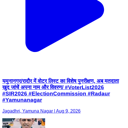
यमुनानगर/रादौर में वोटर लिस्ट का विशेष पुनरीक्षण, अब मतदाता
खुद जांचें अपना नाम और विवरण/ #VoterList2026
#SIR2026 #ElectionCommission #Radaur
#Yamunanagar
Jagadhri, Yamuna Nagar | Aug 9, 2026