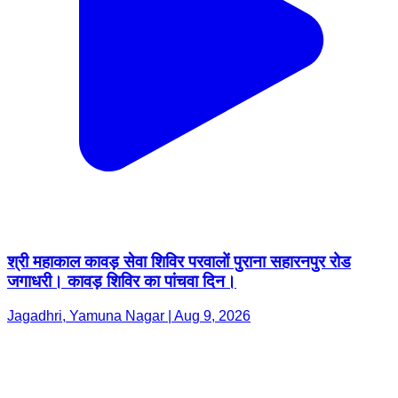
श्री महाकाल कावड़ सेवा शिविर परवालों पुराना सहारनपुर रोड
जगाधरी। कावड़ शिविर का पांचवा दिन।
Jagadhri, Yamuna Nagar | Aug 9, 2026