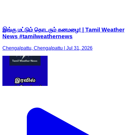
இங்கு மட்டும் தொடரும் கனமழை! | Tamil Weather
News #tamilweathernews
Chengalpattu, Chengalpattu | Jul 31, 2026