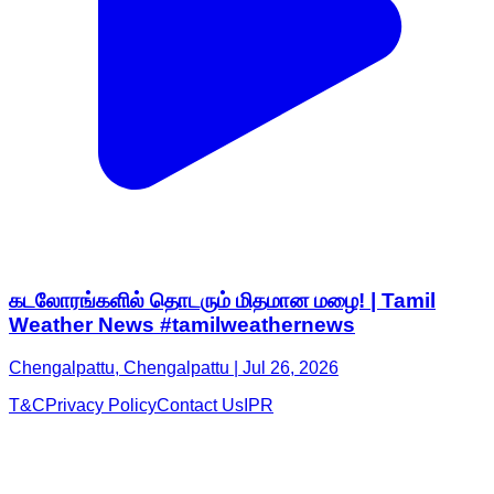
கடலோரங்களில் தொடரும் மிதமான மழை! | Tamil
Weather News #tamilweathernews
Chengalpattu, Chengalpattu | Jul 26, 2026
T&C
Privacy Policy
Contact Us
IPR