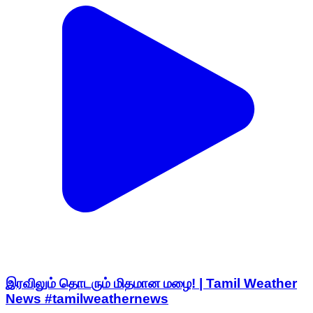
இரவிலும் தொடரும் மிதமான மழை! | Tamil Weather
News #tamilweathernews