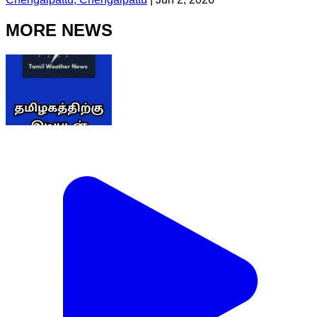
MORE NEWS