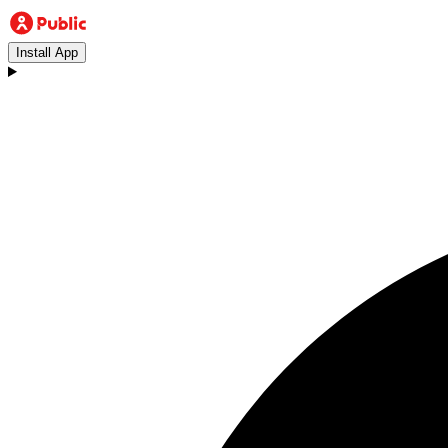
Install App