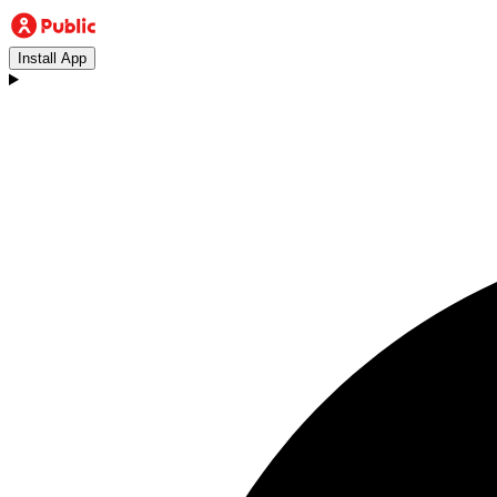
Install App