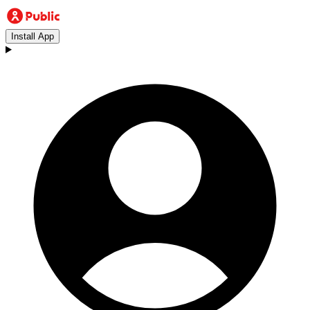
Install App