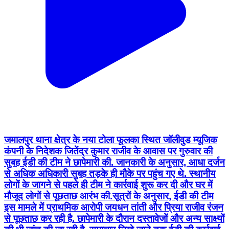
जमालपुर थाना क्षेत्र के नया टोला फूलका स्थित जॉलीवुड म्यूजिक
कंपनी के निदेशक जितेंद्र कुमार राजीव के आवास पर गुरुवार की
सुबह ईडी की टीम ने छापेमारी की. जानकारी के अनुसार, आधा दर्जन
से अधिक अधिकारी सुबह तड़के ही मौके पर पहुंच गए थे. स्थानीय
लोगों के जागने से पहले ही टीम ने कार्रवाई शुरू कर दी और घर में
मौजूद लोगों से पूछताछ आरंभ की.सूत्रों के अनुसार, ईडी की टीम
इस मामले में प्राथमिक आरोपी जयधन तांती और प्रिया राजीव रंजन
से पूछताछ कर रही है. छापेमारी के दौरान दस्तावेजों और अन्य साक्ष्यों