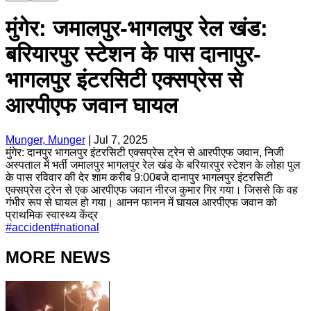
मुंगेर: जमालपुर-भागलपुर रेल खंड:
बरियारपुर स्टेशन के पास दानापुर-
भागलपुर इंटरसिटी एक्सप्रेस से
आरपीएफ जवान घायल
Munger, Munger
|
Jul 7, 2025
मुंगेर: दानपुर भागलपुर इंटरसिटी एक्सप्रेस ट्रेन से आरपीएफ जवान, निजी
अस्पताल में भर्ती जमालपुर भागलपुर रेल खंड के बरियारपुर स्टेशन के लोहा पुल
के पास रविवार की देर शाम करीब 9:00बजे दानापुर भागलपुर इंटरसिटी
एक्सप्रेस ट्रेन से एक आरपीएफ जवान नीरज कुमार गिर गया। जिससे कि वह
गंभीर रूप से घायल हो गया। आनन फानन में घायल आरपीएफ जवान को
प्राथमिक स्वास्थ्य केंद्र
#
accident
#
national
MORE NEWS