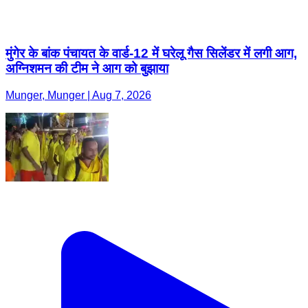
मुंगेर के बांक पंचायत के वार्ड-12 में घरेलू गैस सिलेंडर में लगी आग,
अग्निशमन की टीम ने आग को बुझाया
Munger, Munger | Aug 7, 2026