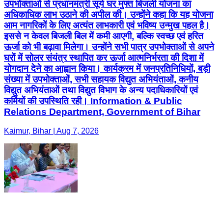
उपभोक्ताओं से प्रधानमंत्री सूर्य घर मुफ्त बिजली योजना का
अधिकाधिक लाभ उठाने की अपील की। उन्होंने कहा कि यह योजना
आम नागरिकों के लिए अत्यंत लाभकारी एवं भविष्य उन्मुख पहल है।
इससे न केवल बिजली बिल में कमी आएगी, बल्कि स्वच्छ एवं हरित
ऊर्जा को भी बढ़ावा मिलेगा। उन्होंने सभी पात्र उपभोक्ताओं से अपने
घरों में सोलर संयंत्र स्थापित कर ऊर्जा आत्मनिर्भरता की दिशा में
योगदान देने का आह्वान किया। कार्यक्रम में जनप्रतिनिधियों, बड़ी
संख्या में उपभोक्ताओं, सभी सहायक विद्युत अभियंताओं, कनीय
विद्युत अभियंताओं तथा विद्युत विभाग के अन्य पदाधिकारियों एवं
कर्मियों की उपस्थिति रही। Information & Public
Relations Department, Government of Bihar
Kaimur, Bihar | Aug 7, 2026