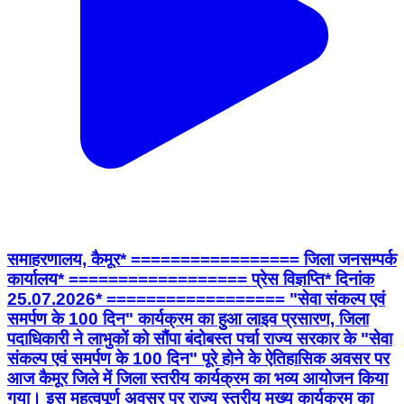
समाहरणालय, कैमूर* ================= जिला जनसम्पर्क
कार्यालय* ================== प्रेस विज्ञप्ति* दिनांक
25.07.2026* ================== "सेवा संकल्प एवं
समर्पण के 100 दिन" कार्यक्रम का हुआ लाइव प्रसारण, जिला
पदाधिकारी ने लाभुकों को सौंपा बंदोबस्त पर्चा राज्य सरकार के "सेवा
संकल्प एवं समर्पण के 100 दिन" पूरे होने के ऐतिहासिक अवसर पर
आज कैमूर जिले में जिला स्तरीय कार्यक्रम का भव्य आयोजन किया
गया। इस महत्वपूर्ण अवसर पर राज्य स्तरीय मुख्य कार्यक्रम का