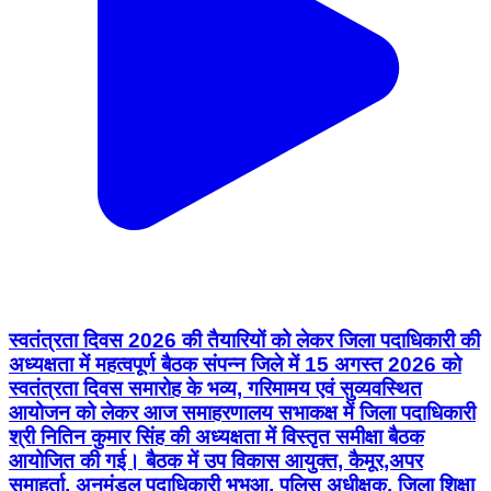
स्वतंत्रता दिवस 2026 की तैयारियों को लेकर जिला पदाधिकारी की
अध्यक्षता में महत्वपूर्ण बैठक संपन्न जिले में 15 अगस्त 2026 को
स्वतंत्रता दिवस समारोह के भव्य, गरिमामय एवं सुव्यवस्थित
आयोजन को लेकर आज समाहरणालय सभाकक्ष में जिला पदाधिकारी
श्री नितिन कुमार सिंह की अध्यक्षता में विस्तृत समीक्षा बैठक
आयोजित की गई। बैठक में उप विकास आयुक्त, कैमूर,अपर
समाहर्ता, अनुमंडल पदाधिकारी भभुआ, पुलिस अधीक्षक, जिला शिक्षा