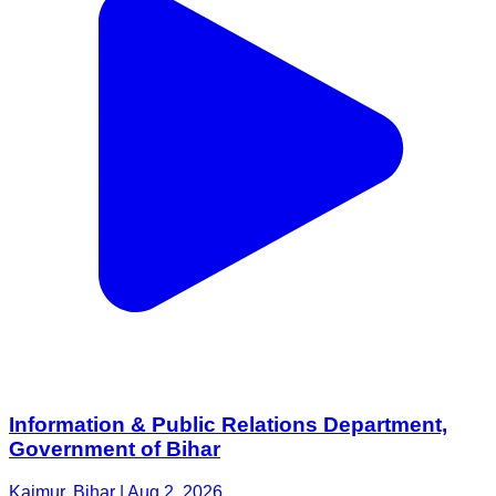
Information & Public Relations Department,
Government of Bihar
Kaimur, Bihar | Aug 2, 2026