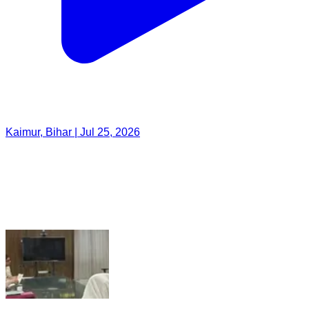
Kaimur, Bihar | Jul 25, 2026