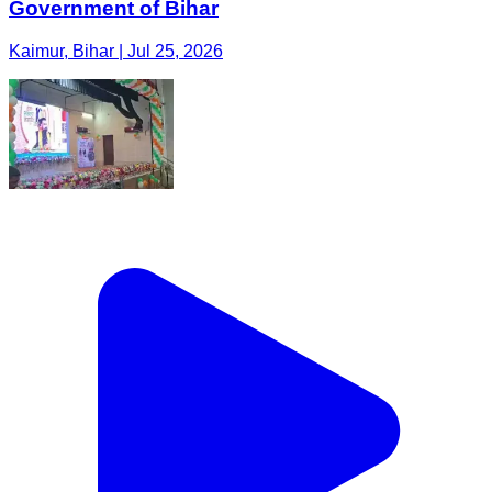
Government of Bihar
Kaimur, Bihar | Jul 25, 2026