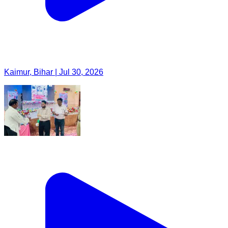
Kaimur, Bihar | Jul 30, 2026