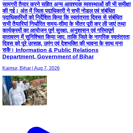
सामग्री तैयार करने सहित अन्य आवश्यक व्यवस्थाओं की भी समीक्षा
की गई। अंत में जिला पदाधिकारी ने सभी नोडल एवं संबंधित
पदाधिकारियों को निर्देशित किया कि स्वतंत्रता दिवस से संबंधित
सभी तैयारियां निर्धारित समय-सीमा के भीतर पूरी कर ली जाएं तथा
कार्यक्रमों का आयोजन पूर्ण सुरक्षा, अनुशासन एवं गरिमापूर्ण
वातावरण में सुनिश्चित किया जाए, ताकि जिले के नागरिक स्वतंत्रता
दिवस को पूरे उत्साह, उमंग एवं देशभक्ति की भावना के साथ मना
सकें। Information & Public Relations
Department, Government of Bihar
Kaimur, Bihar | Aug 7, 2026