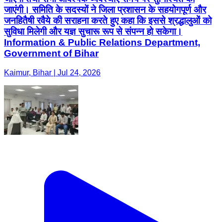
Kaimur, Bihar | Jul 24, 2026