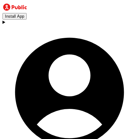
Install App