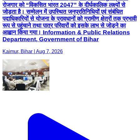
रोजगार को “विकसित भारत 2047” के दीर्घकालिक लक्ष्यों से
जोड़ता है। सम्मेलन में उपस्थित जनप्रतिनिधियों एवं संबंधित
पदाधिकारियों से योजना के प्रावधानों को ग्रामीण क्षेत्रों तक प्रभावी
रूप से पहुंचाने तथा पात्र परिवारों को इसके लाभ से जोड़ने का
आह्वान किया गया। Information & Public Relations
Department, Government of Bihar
Kaimur, Bihar | Aug 7, 2026