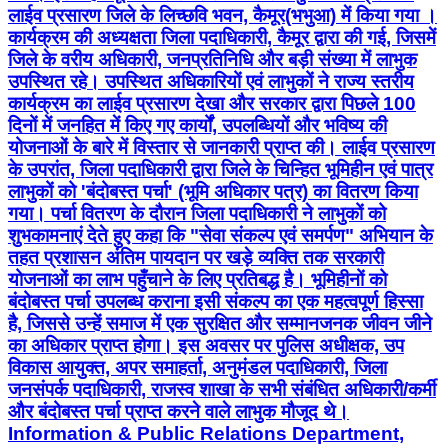
लाईव प्रसारण जिले के लिच्छवि भवन, कैमूर(भभुआ) में किया गया । ​
कार्यक्रम की अध्यक्षता जिला पदाधिकारी, कैमूर द्वारा की गई, जिसमें
जिले के वरीय अधिकारी, जनप्रतिनिधि और बड़ी संख्या में लाभुक
उपस्थित रहे। उपस्थित अधिकारियों एवं लाभुकों ने राज्य स्तरीय
कार्यक्रम का लाईव प्रसारण देखा और सरकार द्वारा पिछले 100
दिनों में जनहित में किए गए कार्यों, उपलब्धियों और भविष्य की
योजनाओं के बारे में विस्तार से जानकारी प्राप्त की। लाईव प्रसारण
के उपरांत, जिला पदाधिकारी द्वारा जिले के चिन्हित भूमिहीन एवं पात्र
लाभुकों को 'बंदोबस्त पर्चा' (भूमि अधिकार पत्र) का वितरण किया
गया। पर्चा वितरण के दौरान जिला पदाधिकारी ने लाभुकों को
शुभकामनाएं देते हुए कहा कि "सेवा संकल्प एवं समर्पण" अभियान के
तहत प्रशासन अंतिम पायदान पर खड़े व्यक्ति तक सरकारी
योजनाओं का लाभ पहुँचाने के लिए प्रतिबद्ध है। भूमिहीनों को
बंदोबस्त पर्चा उपलब्ध कराना इसी संकल्प का एक महत्वपूर्ण हिस्सा
है, जिससे उन्हें समाज में एक सुरक्षित और सम्मानजनक जीवन जीने
का अधिकार प्राप्त होगा। इस अवसर पर पुलिस अधीक्षक, उप
विकास आयुक्त, अपर समाहर्ता, अनुमंडल पदाधिकारी, जिला
जनसंपर्क पदाधिकारी, राजस्व शाखा के सभी संबंधित अधिकारी/कर्मी
और बंदोबस्त पर्चा प्राप्त करने वाले लाभुक मौजूद थे।
Information & Public Relations Department,