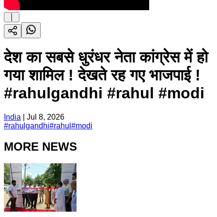
देश का सबसे धुरंधर नेता कांग्रेस में हो
गया शामिल ! देखते रह गए भाजपाई !
#rahulgandhi #rahul #modi
India
|
Jul 8, 2026
#
rahulgandhi
#
rahul
#
modi
MORE NEWS