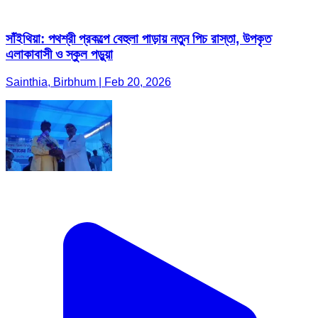
সাঁইথিয়া: পথশ্রী প্রকল্পে বেহুলা পাড়ায় নতুন পিচ রাস্তা, উপকৃত
এলাকাবাসী ও স্কুল পড়ুয়া
Sainthia, Birbhum | Feb 20, 2026