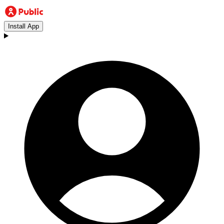
Install App