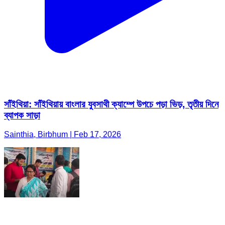
সাঁইথিয়া: সাঁইথিয়ায় বাংলার যুবসাথী ক্যাম্পে উপচে পড়া ভিড়, তৃতীয় দিনে
ব্যাপক সাড়া
Sainthia, Birbhum | Feb 17, 2026