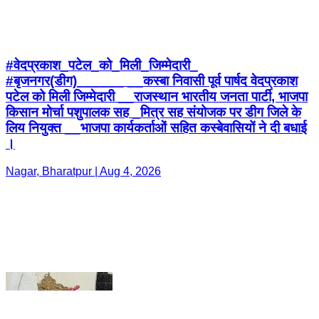
पटेल को मिली जिम्मेदारी __राजस्थान भारतीय जनता पार्टी, भाजपा
किसान मोर्चा पशुपालक सह _मित्र सह संयोजक पर डीग जिले के
लिय नियुक्त __भाजपा कार्यकर्ताओं सहित कस्बेवासियों ने दी बधाई
।
Nagar, Bharatpur | Aug 4, 2026