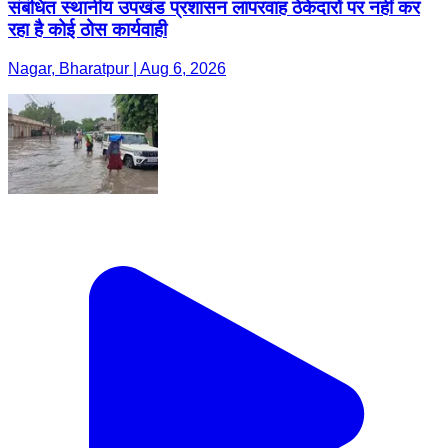
संबंधित स्थानीय उपखंड प्रशासन लापरवाह ठेकेदारों पर नहीं कर
रहा है कोई ठोस कार्यवाही
Nagar, Bharatpur | Aug 6, 2026