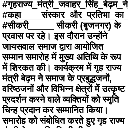
#गृहराज्य_मंत्री_जवाहर_सिंह_बेढ
#कहा____संस्कार_और_प्रतिभा_का_सम
#सीकरी_____ सीकरी (बृजनगर) के
प्रवास पर रहे। इस दौरान उन्होंने
जायसवाल समाज द्वारा आयोजित
सम्मान समारोह में मुख्य अतिथि के रूप
में शिरकत की। कार्यक्रम में गृह राज्य
मंत्री बेढ़म ने समाज के प्रबुद्धजनों,
वरिष्ठजनों और विभिन्न क्षेत्रों में उत्कृष्ट
प्रदर्शन करने वाले व्यक्तियों को स्मृति
चिन्ह प्रदान कर सम्मानित किया।
समारोह को संबोधित करते हुए गृह राज्य