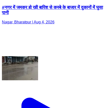
#नगर में जमकर हो रही बारिश से कस्बे के बाजार में दुकानों में घुसा
पानी
Nagar, Bharatpur | Aug 4, 2026