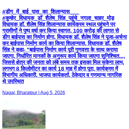
#डीग_में_बाई_पास_का_शिलान्यास___
#कुम्हेर_विधायक_डॉ_शैलेष_सिंह_पहुंचे_नगला_चाहर_मोड़
विधायक डॉ. शैलेष सिंह शिलान्यास कार्यक्रम स्थल पहुंचने पर
ग्रामीणों ने पुष्प वर्षा कर किया स्वागत, 100 करोड़ की लागत से
डीग बाईपास का निर्माण होगा, विधायक डॉ. शैलेष सिंह ने पूजा-अर्चना
कर बाईपास निर्माण कार्य का किया शिलान्यास, विधायक डॉ. शैलेष
सिंह ने कहा- "बाईपास निर्माण कार्य पूरी गुणवत्ता के साथ कराया
जाएगा, निर्धारित मानकों के अनुरूप कार्य किया जाएगा सुनिश्चित...,
जिससे क्षेत्र की जनता को लंबे समय तक इसका मिल सकेगा लाभ,
लगभग 8 किलोमीटर का कार्य 18 माह में होगा पूरा, कार्यक्रम में
विभागीय अधिकारी, भाजपा कार्यकर्ता, ठेकेदार व गणमान्य नागरिक
थे उपस्थित
Nagar, Bharatpur | Aug 5, 2026