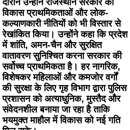
दौरान उन्होंने राजस्थान सरकार की
विकास प्राथमिकताओं और लोक-
कल्याणकारी नीतियों को भी विस्तार से
रेखांकित किया। उन्होंने कहा कि प्रदेश
में शांति, अमन-चैन और सुरक्षित
वातावरण सुनिश्चित करना सरकार की
सर्वोच्च प्राथमिकता है। हर नागरिक,
विशेषकर महिलाओं और कमजोर वर्गों
की सुरक्षा के लिए गृह विभाग द्वारा पुलिस
प्रशासन को अत्याधुनिक, मुस्तैद और
संवेदनशील बनाया जा रहा है ताकि
भयमुक्त माहौल में विकास को नई गति