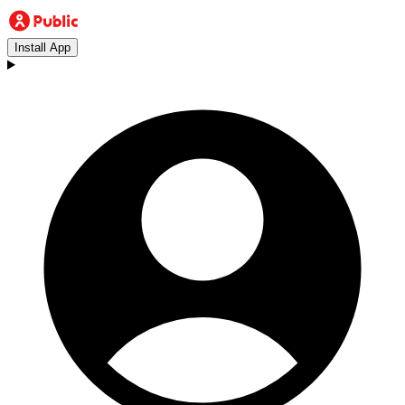
Install App