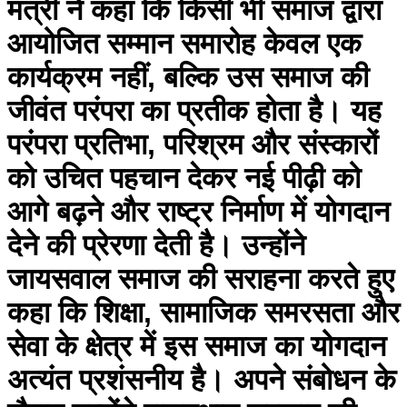
मंत्री ने कहा कि किसी भी समाज द्वारा
आयोजित सम्मान समारोह केवल एक
कार्यक्रम नहीं, बल्कि उस समाज की
जीवंत परंपरा का प्रतीक होता है। यह
परंपरा प्रतिभा, परिश्रम और संस्कारों
को उचित पहचान देकर नई पीढ़ी को
आगे बढ़ने और राष्ट्र निर्माण में योगदान
देने की प्रेरणा देती है। उन्होंने
जायसवाल समाज की सराहना करते हुए
कहा कि शिक्षा, सामाजिक समरसता और
सेवा के क्षेत्र में इस समाज का योगदान
अत्यंत प्रशंसनीय है। अपने संबोधन के