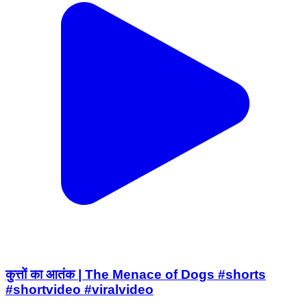
कुत्तों का आतंक | The Menace of Dogs #shorts
#shortvideo #viralvideo