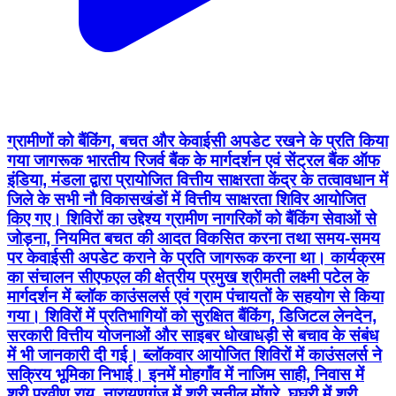
ग्रामीणों को बैंकिंग, बचत और केवाईसी अपडेट रखने के प्रति किया
गया जागरूक भारतीय रिजर्व बैंक के मार्गदर्शन एवं सेंट्रल बैंक ऑफ
इंडिया, मंडला द्वारा प्रायोजित वित्तीय साक्षरता केंद्र के तत्वावधान में
जिले के सभी नौ विकासखंडों में वित्तीय साक्षरता शिविर आयोजित
किए गए। शिविरों का उद्देश्य ग्रामीण नागरिकों को बैंकिंग सेवाओं से
जोड़ना, नियमित बचत की आदत विकसित करना तथा समय-समय
पर केवाईसी अपडेट कराने के प्रति जागरूक करना था। कार्यक्रम
का संचालन सीएफएल की क्षेत्रीय प्रमुख श्रीमती लक्ष्मी पटेल के
मार्गदर्शन में ब्लॉक काउंसलर्स एवं ग्राम पंचायतों के सहयोग से किया
गया। शिविरों में प्रतिभागियों को सुरक्षित बैंकिंग, डिजिटल लेनदेन,
सरकारी वित्तीय योजनाओं और साइबर धोखाधड़ी से बचाव के संबंध
में भी जानकारी दी गई। ब्लॉकवार आयोजित शिविरों में काउंसलर्स ने
सक्रिय भूमिका निभाई। इनमें मोहगाँव में नाजिम साही, निवास में
श्री प्रवीण राय, नारायणगंज में श्री सुनील मोंगरे, घुघरी में श्री