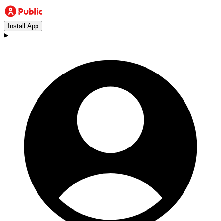
Install App