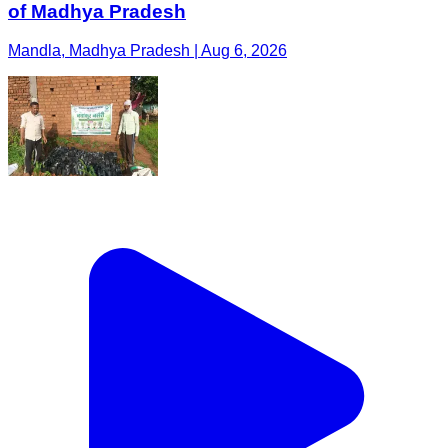
of Madhya Pradesh
Mandla, Madhya Pradesh | Aug 6, 2026