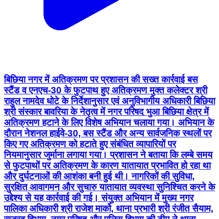
बिछिया नगर में अतिक्रमण पर प्रशासन की सख्त कार्रवाई बस
स्टैंड व एनएच-30 के फुटपाथ हुए अतिक्रमण मुक्त कलेक्टर श्री
राहुल नामदेव धोटे के निर्देशानुसार एवं अनुविभागीय अधिकारी बिछिया
श्री संस्कार बावरिया के नेतृत्व में नगर परिषद भुआ बिछिया क्षेत्र में
अतिक्रमण हटाने के लिए विशेष अभियान चलाया गया। अभियान के
दौरान नेशनल हाईवे-30, बस स्टैंड और अन्य सार्वजनिक स्थलों पर
किए गए अतिक्रमण को हटाते हुए संबंधित व्यापारियों पर
नियमानुसार जुर्माना लगाया गया। प्रशासन ने बताया कि लम्बे समय
से फुटपाथों पर अतिक्रमण के कारण यातायात प्रभावित हो रहा था
और दुर्घटनाओं की आशंका बनी हुई थी। नागरिकों की सुविधा,
सुरक्षित आवागमन और सुचारु यातायात व्यवस्था सुनिश्चित करने के
उद्देश्य से यह कार्रवाई की गई। संयुक्त अभियान में मुख्य नगर
पालिका अधिकारी श्री राजेश मार्को, थाना प्रभारी श्री रंजीत सैयाम,