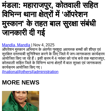
मंडला: महाराजपुर, कोतवाली सहित
विभिन्न थाना क्षेत्रों में 'ऑपरेशन
मुस्कान' के तहत बाल सुरक्षा संबंधी
जानकारी दी गई
Mandla, Mandla
|
Nov 4, 2025
ऑपरेशन मुस्कान अभियान के अंतर्गत गुमशुदा अवयस्क बच्चों की शीघ्र एवं
सुरक्षित दस्तयाबी सुनिश्चित करने के लिए जिले में जन-जागरूकता कार्यक्रम
आयोजित किए जा रहे हैं। इसी क्रम में 4 नवंबर को पांच बजे तक महाराजपुर,
कोतवाली सहित जिले के विभिन्न थाना क्षेत्रों में बाल सुरक्षा एवं जागरूकता
कार्यक्रम आयोजित किए गए।
#
national
#
others
#
administration
MORE NEWS