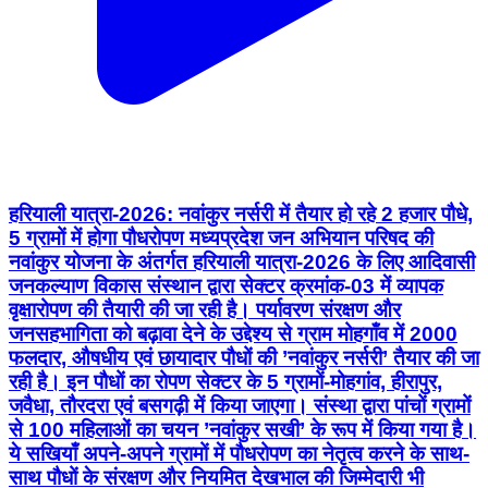
हरियाली यात्रा-2026: नवांकुर नर्सरी में तैयार हो रहे 2 हजार पौधे,
5 ग्रामों में होगा पौधरोपण मध्यप्रदेश जन अभियान परिषद की
नवांकुर योजना के अंतर्गत हरियाली यात्रा-2026 के लिए आदिवासी
जनकल्याण विकास संस्थान द्वारा सेक्टर क्रमांक-03 में व्यापक
वृक्षारोपण की तैयारी की जा रही है। पर्यावरण संरक्षण और
जनसहभागिता को बढ़ावा देने के उद्देश्य से ग्राम मोहगाँव में 2000
फलदार, औषधीय एवं छायादार पौधों की ’नवांकुर नर्सरी’ तैयार की जा
रही है। इन पौधों का रोपण सेक्टर के 5 ग्रामों-मोहगांव, हीरापुर,
जवैधा, तौरदरा एवं बसगढ़ी में किया जाएगा। संस्था द्वारा पांचों ग्रामों
से 100 महिलाओं का चयन ’नवांकुर सखी’ के रूप में किया गया है।
ये सखियाँ अपने-अपने ग्रामों में पौधरोपण का नेतृत्व करने के साथ-
साथ पौधों के संरक्षण और नियमित देखभाल की जिम्मेदारी भी