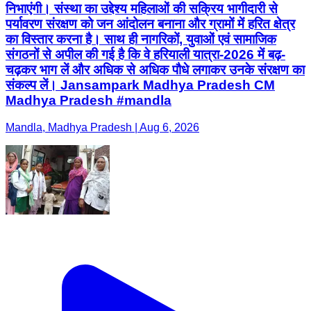
निभाएंगी। संस्था का उद्देश्य महिलाओं की सक्रिय भागीदारी से
पर्यावरण संरक्षण को जन आंदोलन बनाना और ग्रामों में हरित क्षेत्र
का विस्तार करना है। साथ ही नागरिकों, युवाओं एवं सामाजिक
संगठनों से अपील की गई है कि वे हरियाली यात्रा-2026 में बढ़-
चढ़कर भाग लें और अधिक से अधिक पौधे लगाकर उनके संरक्षण का
संकल्प लें। Jansampark Madhya Pradesh CM
Madhya Pradesh #mandla
Mandla, Madhya Pradesh | Aug 6, 2026