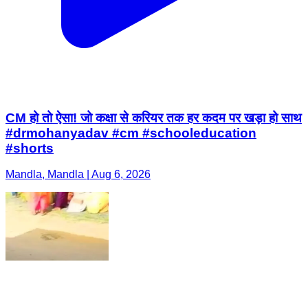
CM हो तो ऐसा! जो कक्षा से करियर तक हर कदम पर खड़ा हो साथ
#drmohanyadav #cm #schooleducation
#shorts
Mandla, Mandla | Aug 6, 2026