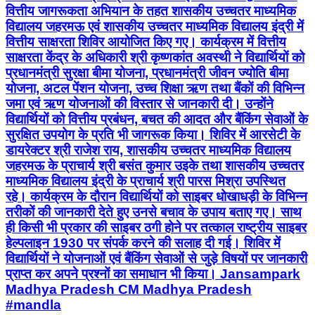
वित्तीय जागरूकता अभियान के तहत शासकीय उच्चतर माध्यमिक
विद्यालय जहरमऊ एवं शासकीय उच्चतर माध्यमिक विद्यालय इंद्री में
वित्तीय साक्षरता शिविर आयोजित किए गए। कार्यक्रम में वित्तीय
साक्षरता केंद्र के अधिकारी श्री कृष्णकांत अवस्थी ने विद्यार्थियों को
प्रधानमंत्री सुरक्षा बीमा योजना, प्रधानमंत्री जीवन ज्योति बीमा
योजना, अटल पेंशन योजना, उच्च शिक्षा ऋण तथा बैंकों की विभिन्न
जमा एवं ऋण योजनाओं की विस्तार से जानकारी दी। उन्होंने
विद्यार्थियों को वित्तीय प्रबंधन, बचत की आदत और बैंकिंग सेवाओं के
सुरक्षित उपयोग के प्रति भी जागरूक किया। शिविर में आरसेटी के
डायरेक्टर श्री राजेश राय, शासकीय उच्चतर माध्यमिक विद्यालय
जहरमऊ के प्राचार्य श्री बसंत कुमार उइके तथा शासकीय उच्चतर
माध्यमिक विद्यालय इंद्री के प्राचार्य श्री पारस मिश्रा उपस्थित
रहे। कार्यक्रम के दौरान विद्यार्थियों को साइबर धोखाधड़ी के विभिन्न
तरीकों की जानकारी देते हुए उनसे बचाव के उपाय बताए गए। साथ
ही किसी भी प्रकार की साइबर ठगी होने पर तत्काल राष्ट्रीय साइबर
हेल्पलाइन 1930 पर संपर्क करने की सलाह दी गई। शिविर में
विद्यार्थियों ने योजनाओं एवं बैंकिंग सेवाओं से जुड़े विषयों पर जानकारी
प्राप्त कर अपने प्रश्नों का समाधान भी किया। Jansampark
Madhya Pradesh CM Madhya Pradesh
#mandla