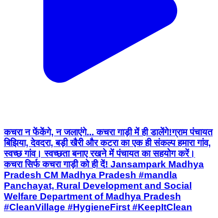
कचरा न फेंकेंगे, न जलाएंगे... कचरा गाड़ी में ही डालेंगे! ​ग्राम पंचायत
बिझिया, देवदरा, बड़ी खैरी और कटरा का एक ही संकल्प हमारा गांव,
स्वच्छ गांव। स्वच्छता बनाए रखने में पंचायत का सहयोग करें।
कचरा सिर्फ कचरा गाड़ी को ही दें! Jansampark Madhya
Pradesh CM Madhya Pradesh #mandla
Panchayat, Rural Development and Social
Welfare Department of Madhya Pradesh
#CleanVillage #HygieneFirst #KeepItClean