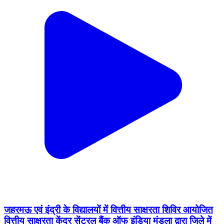
जहरमऊ एवं इंद्री के विद्यालयों में वित्तीय साक्षरता शिविर आयोजित
वित्तीय साक्षरता केंद्र सेंट्रल बैंक ऑफ इंडिया मंडला द्वारा जिले में