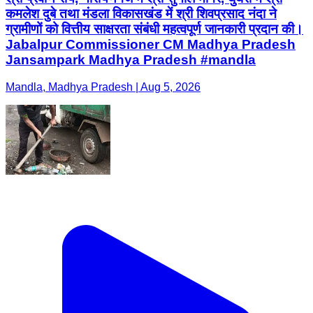
कमलेश दुबे तथा मंडला विकासखंड में श्री शिवप्रसाद नंदा ने
ग्रामीणों को वित्तीय साक्षरता संबंधी महत्वपूर्ण जानकारी प्रदान की।
Jabalpur Commissioner CM Madhya Pradesh
Jansampark Madhya Pradesh #mandla
Mandla, Madhya Pradesh | Aug 5, 2026