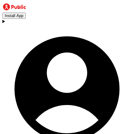
Install App