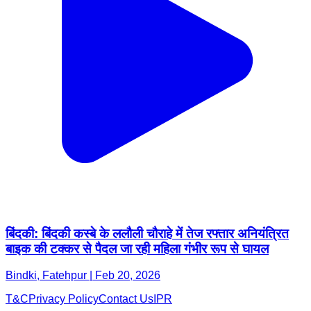
बिंदकी: बिंदकी कस्बे के ललौली चौराहे में तेज रफ्तार अनियंत्रित
बाइक की टक्कर से पैदल जा रही महिला गंभीर रूप से घायल
Bindki, Fatehpur | Feb 20, 2026
T&C
Privacy Policy
Contact Us
IPR