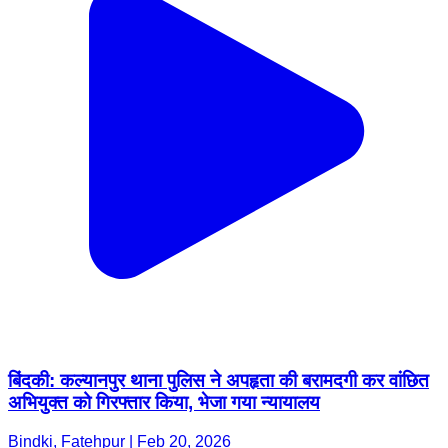
बिंदकी: कल्यानपुर थाना पुलिस ने अपहृता की बरामदगी कर वांछित
अभियुक्त को गिरफ्तार किया, भेजा गया न्यायालय
Bindki, Fatehpur | Feb 20, 2026