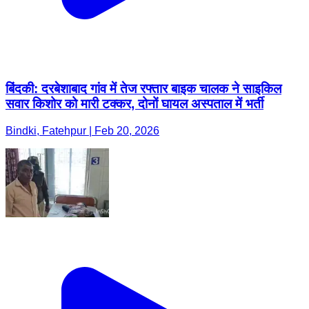
बिंदकी: दरबेशाबाद गांव में तेज रफ्तार बाइक चालक ने साइकिल
सवार किशोर को मारी टक्कर, दोनों घायल अस्पताल में भर्ती
Bindki, Fatehpur | Feb 20, 2026