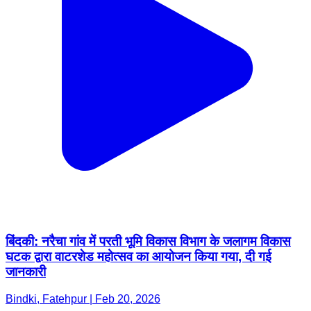
बिंदकी: नरैचा गांव में परती भूमि विकास विभाग के जलागम विकास
घटक द्वारा वाटरशेड महोत्सव का आयोजन किया गया, दी गई
जानकारी
Bindki, Fatehpur | Feb 20, 2026