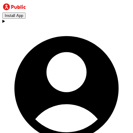
Install App