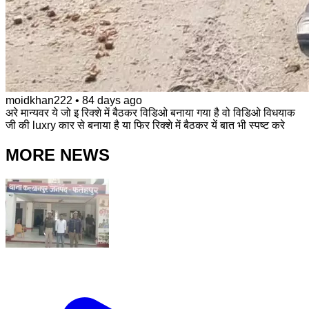
moidkhan222
•
84 days ago
अरे मान्यवर ये जो इ रिक्शे में बैठकर विडिओ बनाया गया है वो विडिओ विधयाक
जी की luxry कार से बनाया है या फिर रिक्शे में बैठकर यें बात भी स्पष्ट करे
MORE NEWS