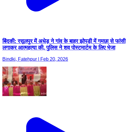
बिंदकी: रसूलपुर में अधेड़ ने गांव के बाहर झोपड़ी में गमछा से फांसी
लगाकर आत्महत्या की, पुलिस ने शव पोस्टमार्टम के लिए भेजा
Bindki, Fatehpur | Feb 20, 2026