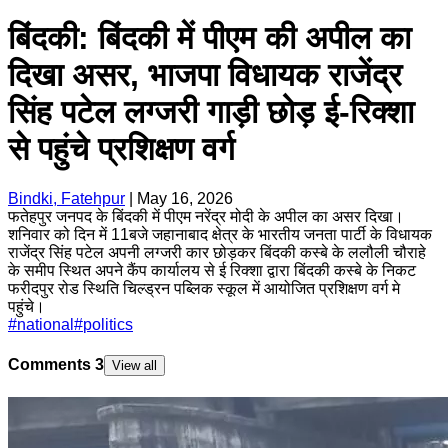
बिंदकी: बिंदकी में पीएम की अपील का
दिखा असर, भाजपा विधायक राजेंद्र
सिंह पटेल लग्जरी गाड़ी छोड़ ई-रिक्शा
से पहुंचे प्रशिक्षण वर्ग
Bindki, Fatehpur
|
May 16, 2026
फतेहपुर जनपद के बिंदकी में पीएम नरेंद्र मोदी के अपील का असर दिखा।
शनिवार को दिन में 11बजे जहानाबाद क्षेत्र के भारतीय जनता पार्टी के विधायक
राजेंद्र सिंह पटेल अपनी लग्जरी कार छोड़कर बिंदकी कस्बे के ललौली चौराहे
के समीप स्थित अपने कैंप कार्यालय से ई रिक्शा द्वारा बिंदकी कस्बे के निकट
फरीदपुर रोड स्थिति चिल्ड्रन पब्लिक स्कूल में आयोजित प्रशिक्षण वर्ग मे
पहुंचे।
#
national
#
politics
Comments
3
View all