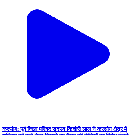
करसोग: पूर्व जिला परिषद सदस्य किशोरी लाल ने करसोग क्षेत्र में