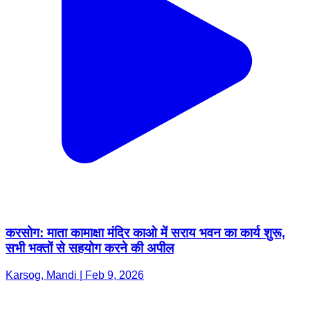
करसोग: माता कामाक्षा मंदिर काओ में सराय भवन का कार्य शुरू,
सभी भक्तों से सहयोग करने की अपील
Karsog, Mandi | Feb 9, 2026