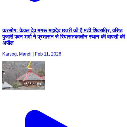
पुजारी पवन शर्मा ने प्रशासन से रियासतकालीन स्थान की वापसी की
अपील
Karsog, Mandi | Feb 11, 2026