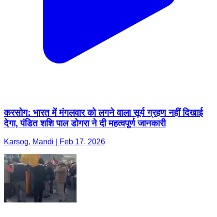
करसोग: भारत में मंगलवार को लगने वाला सूर्य ग्रहण नहीं दिखाई
देगा, पंडित शशि पाल डोगरा ने दी महत्वपूर्ण जानकारी
Karsog, Mandi | Feb 17, 2026