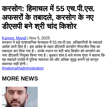
करसोग: हिमाचल में 55 एच.पी.एस.
अफसरों के तबादले, करसोग के नए
डीएसपी बने श्री चांद किशोर
Karsog, Mandi
|
Nov 5, 2025
सरकार ने बड़े प्रशासनिक फेरबदल में 55 एच.पी.एस. अधिकारियों के तबादले
आदेश जारी किए हैं। इस आदेश के तहत डीएसपी करसोग गौरवजीत सिंह का
तबादला कर दिया गया है। उनके स्थान पर श्री चांद किशोर को करसोग का
नया डीएसपी नियुक्त किया गया है। बुधवार शाम 6 बजे संजय गुप्ता ने बताया कि
यह तबादले प्रदेश में पुलिस व्यवस्था को और अधिक सुदृढ़ बनाने एवं कानून
व्यवस्था सही होगी।
#
national
#
administration
MORE NEWS