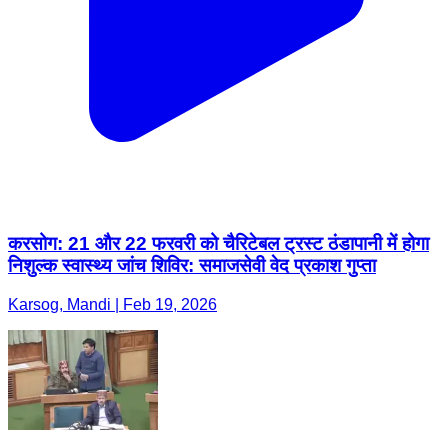
करसोग: 21 और 22 फरवरी को चैरिटेबल ट्रस्ट ठंडापानी में होगा
निशुल्क स्वास्थ्य जांच शिविर: समाजसेवी वेद प्रकाश गुप्ता
Karsog, Mandi | Feb 19, 2026