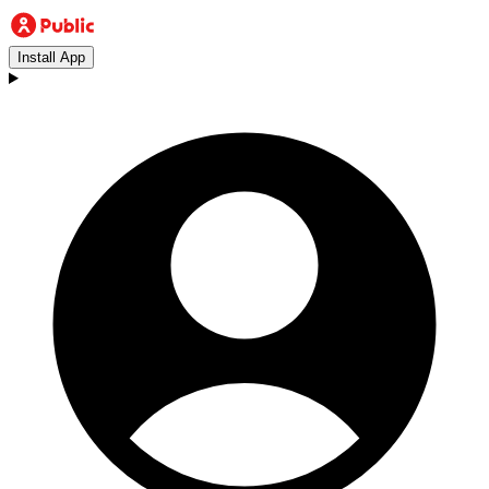
Install App