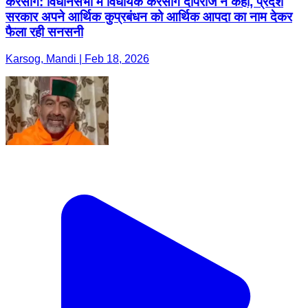
करसोग: विधानसभा में विधायक करसोग दीपराज ने कहा, प्रदेश
सरकार अपने आर्थिक कुप्रबंधन को आर्थिक आपदा का नाम देकर
फैला रही सनसनी
Karsog, Mandi | Feb 18, 2026