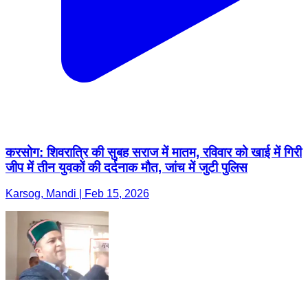
करसोग: शिवरात्रि की सुबह सराज में मातम, रविवार को खाई में गिरी
जीप में तीन युवकों की दर्दनाक मौत, जांच में जुटी पुलिस
Karsog, Mandi | Feb 15, 2026