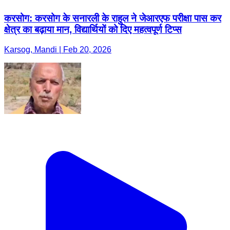
करसोग: करसोग के सनारली के राहुल ने जेआरएफ परीक्षा पास कर
क्षेत्र का बढ़ाया मान, विद्यार्थियों को दिए महत्वपूर्ण टिप्स
Karsog, Mandi | Feb 20, 2026